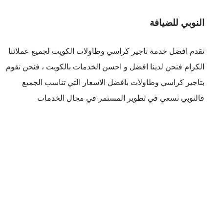
النوبي للضيافة
تقدم افضل
خدمة تاجير كراسي وطاولات الكويت
لجميع عملائنا
الكرام فنحن لدينا افضل و احسن الخدمات بالكويت ، فنحن نقوم
بتاجير كراسي وطاولات بافضل الاسعار التي تناسب الجميع
فالنوبي تسعي في تطوير المستمر في مجال الخدمات