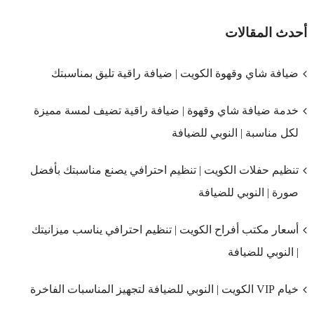
أحدث المقالات
ضيافة شاي وقهوة الكويت | ضيافة راقية تليق بمناسبتك
خدمة ضيافة شاي وقهوة | ضيافة راقية تضيف لمسة مميزة
لكل مناسبة | النوبي للضيافة
تنظيم حفلات الكويت | تنظيم احترافي يصنع مناسبتك بأفضل
صورة | النوبي للضيافة
أسعار مكتب أفراح الكويت | تنظيم احترافي يناسب ميزانيتك
| النوبي للضيافة
خيام VIP الكويت | النوبي للضيافة لتجهيز المناسبات الفاخرة