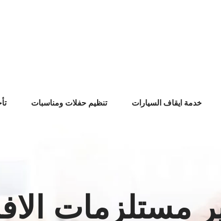
خدمة ايقاف السيارات
تنظيم حفلات ومناسبات
تأ
ر مستلزمات الاف