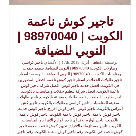
تاجير كوش ناعمة
الكويت | 98970040 |
النوبي للضيافة
بواسطة
admin
|
أبريل 17th, 2019
|
الأقسام:
تأجير كراسي
وطاولات الكويت| 98970040 | النوبي للضيافة
,
تنظيم حفلات
ومناسبات الكويت | 98970040 | النوبي للضيافة
|
الوسوم:
اسعار
تاجير طاولات الحفلات
,
اسعار تاجير كوش ناعمة
,
افضل المصورين
في الكويت
,
افضل خدمة تاجير كوش
,
افضل شركة تاجير كوش
ناعمة الكويت
,
افضل شركة تنظيم حفلات و مناسبات بالكويت
,
تاجير طاولات للحفلات
,
تاجير طاولات مضيئة بالكويت
,
تاجير طاولات
مضيئة للمناسبات
,
تاجير كراسي و طاولات بالكويت
,
تاجير كش
اعراس بالكويت
,
تاجير كوش
,
تاجير كوش افراح
,
تاجير كوش حديثة
,
تاجير كوش ناعمة
,
تاجير كوش ناعمة الكويت
,
تاجير كوش ناعمة
بالكويت
,
تاجير لوازم الافراح
,
تاجير لوازم الافراح و المناسبات
الكويت
,
تاجير مستلزمات الافراح
,
تجهيز كوش ناعمة
,
خدمة تاجير
كوش ناعمة في الكويت
,
رقم تاجير كوش ناعمة الكويت
,
رقم تاجير