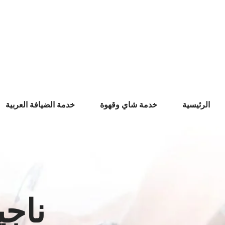
Ski
t
conten
الرئيسية
خدمة شاي وقهوة
خدمة الضيافة العربية
ناجي