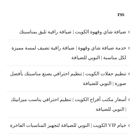
rss
ضيافة شاي وقهوة الكويت | ضيافة راقية تليق بمناسبتك
خدمة ضيافة شاي وقهوة | ضيافة راقية تضيف لمسة مميزة
لكل مناسبة | النوبي للضيافة
تنظيم حفلات الكويت | تنظيم احترافي يصنع مناسبتك بأفضل
صورة | النوبي للضيافة
أسعار مكتب أفراح الكويت | تنظيم احترافي يناسب ميزانيتك
| النوبي للضيافة
خيام VIP الكويت | النوبي للضيافة لتجهيز المناسبات الفاخرة