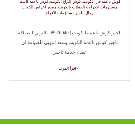
كوش ناعمة في الكويت
,
كوش افراح الكويت
,
كوش ناعمة اابيت
,
مستلزمات الافراح و الحفلات بالكويت
,
مصور اعراس الكويت
رجال
,
ناجير مستلزمات الافراح
تاجير كوش ناعمة الكويت | 98970040 | النوبي للضيافة
تاجير كوش ناعمة الكويت يسعد النوبي للضيافة ان
تقدم خدمة تاجير
‫اقرأ المزيد