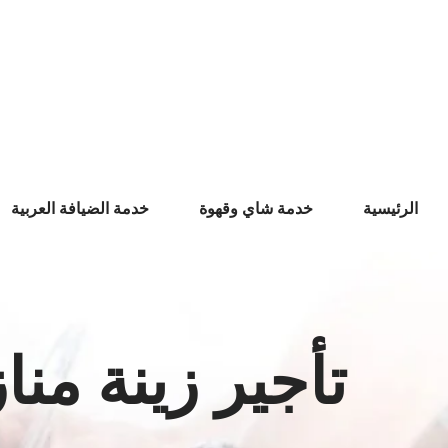
Ski
t
conten
الرئيسية
خدمة شاي وقهوة
خدمة الضيافة العربية