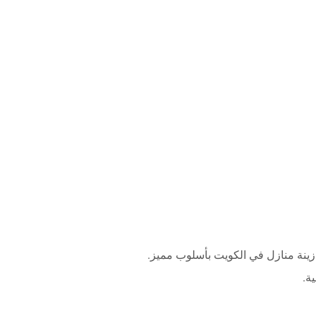
ينة منازل في الكويت بأسلوب مميز.
ية.