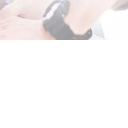
مشاهدة
صورة
أكبر