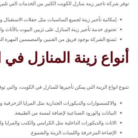
توفر شركة تاجير زينه منازل الكويت الكثير من الخدمات التي تل
إمكانية تأجير زينة لجميع المناسبات مثل حفلات الاستقبال وا
تحتوي خدمة تأجير زينة المنازل على تزيين البيوت بالأثاث
تتمتع الشركة بوجود فريق من الفنيين والمصممين المهرة الذ
أنواع زينة المنازل في 
تتنوع انواع الزينة التي يمكن تأجيرها للمنازل في الكويت، والتي تو
والاكسسوارات والديكورات الجدارية مثل المرايا الزخرفية وا
النباتات والورود الصناعية لإضافة لمسة من الطبيعة.
الاثاث والديكورات الداخلية مثل الكراسي والكنب والمرايا وا
الإضاءة المزخرفة واللمبات الزينة والشموع.