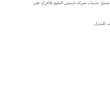
ث تشمل خدمات شركة ياسمين الخليج للأفراح علي:
ب للمنزل.