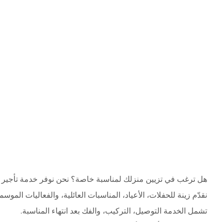
هل ترغب في تزيين منزلك لمناسبة خاصة؟ نحن نوفر خدمة تأجير ز
نقدّم زينة للحفلات، الأعياد، المناسبات العائلية، والفعاليات الموسم
تشمل الخدمة التوصيل، التركيب، والفك بعد انتهاء المناسبة.