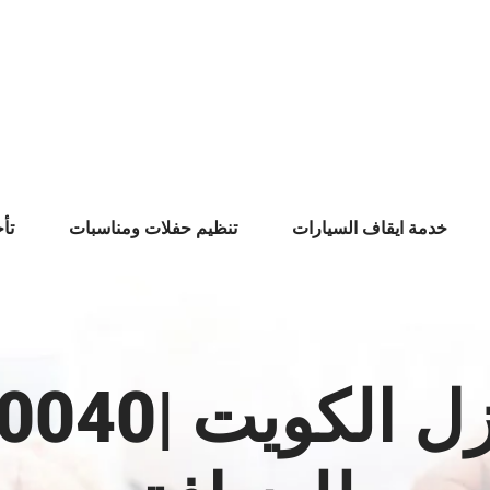
خدمة ايقاف السيارات
تنظيم حفلات ومناسبات
تأ