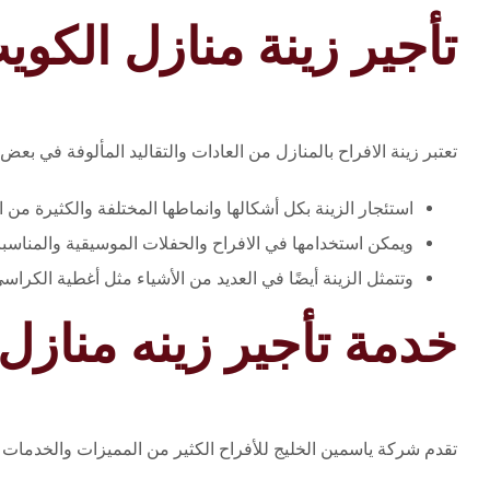
تأجير زينة منازل الكوي
تعتبر زينة الافراح بالمنازل من العادات والتقاليد المألوفة في بعض
استئجار الزينة بكل أشكالها وانماطها المختلفة والكثيرة من ا
ويمكن استخدامها في الافراح والحفلات الموسيقية والمناسبات
وتتمثل الزينة أيضًا في العديد من الأشياء مثل أغطية الكراسي
خدمة تأجير زينه منازل
تقدم شركة ياسمين الخليج للأفراح الكثير من المميزات والخدمات ا