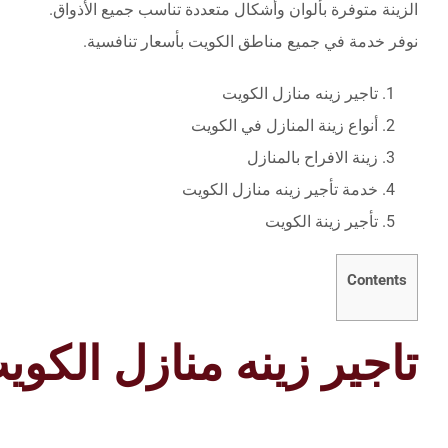
الزينة متوفرة بألوان وأشكال متعددة تناسب جميع الأذواق.
نوفر خدمة في جميع مناطق الكويت بأسعار تنافسية.
تاجير زينه منازل الكويت
أنواع زينة المنازل في الكويت
زينة الافراح بالمنازل
خدمة تأجير زينه منازل الكويت
تأجير زينة الكويت
Contents
تاجير زينه منازل الكوي