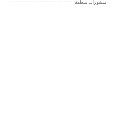
منشورات متعلقة