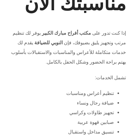
مناسبتك الآن
إذا كنت تدور على
مكتب أفراح مبارك الكبير
يوفر لك تنظيم
مرتب وتجهيز يليق بضيوفك، فإن
النوبي للضيافة
يقدم لك
خدمات متكاملة للأعراس والمناسبات والاستقبالات بأسلوب
يهتم براحة الحضور وشكل الحفل بالكامل.
تشمل الخدمات:
تنظيم أعراس ومناسبات
ضيافة رجال ونساء
تجهيز طاولات وكراسي
صبابين قهوة عربية
تنسيق مداخل واستقبال