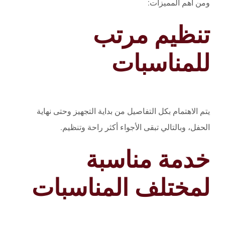
ومن أهم المميزات:
تنظيم مرتب
للمناسبات
يتم الاهتمام بكل التفاصيل من بداية التجهيز وحتى نهاية
الحفل، وبالتالي تبقى الأجواء أكثر راحة وتنظيم.
خدمة مناسبة
لمختلف المناسبات