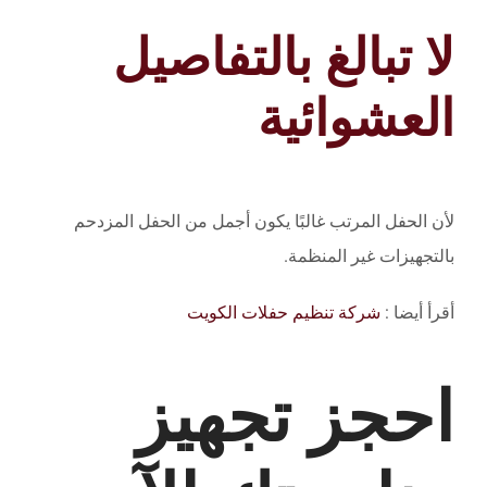
لا تبالغ بالتفاصيل
العشوائية
لأن الحفل المرتب غالبًا يكون أجمل من الحفل المزدحم
بالتجهيزات غير المنظمة.
أقرأ أيضا :
شركة تنظيم حفلات الكويت
احجز تجهيز