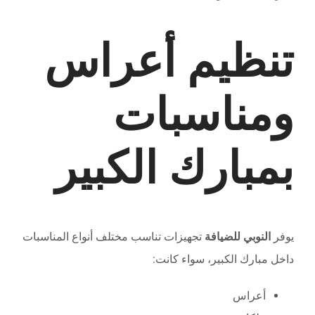
تنظيم أعراس
ومناسبات
بمبارك الكبير
يوفر
النوبي للضيافة
تجهيزات تناسب مختلف أنواع المناسبات
داخل مبارك الكبير، سواء كانت:
أعراس