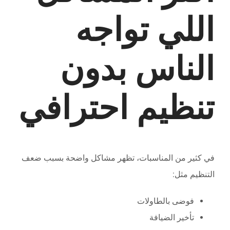
اللي تواجه
الناس بدون
تنظيم احترافي
في كثير من المناسبات، تظهر مشاكل واضحة بسبب ضعف
التنظيم مثل:
فوضى بالطاولات
تأخير الضيافة