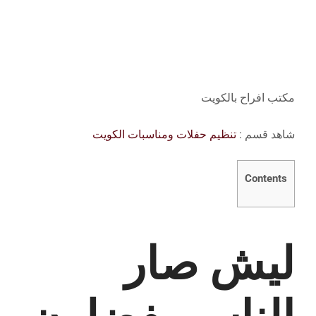
مكتب افراح بالكويت
شاهد قسم :
تنظيم حفلات ومناسبات الكويت
Contents
ليش صار