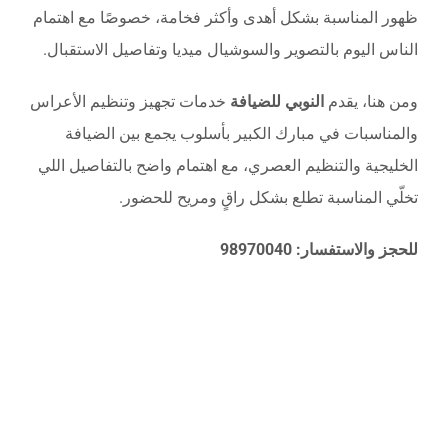
ظهور المناسبة بشكل أهدى وأكثر فخامة، خصوصًا مع اهتمام
الناس اليوم بالتصوير والسوشيال ميديا وتفاصيل الاستقبال.
ومن هنا، يقدم
النوبي للضيافة
خدمات تجهيز وتنظيم الأعراس
والمناسبات في مبارك الكبير بأسلوب يجمع بين الضيافة
الخليجية والتنظيم العصري، مع اهتمام واضح بالتفاصيل اللي
تخلّي المناسبة تطلع بشكل راقٍ ومريح للحضور.
للحجز والاستفسار: 98970040