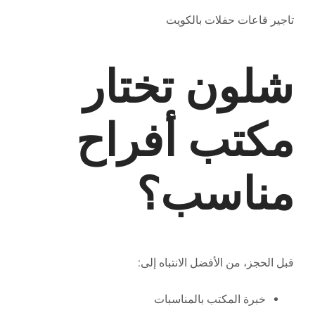
تاجير قاعات حفلات بالكويت
شلون تختار
مكتب أفراح
مناسب؟
قبل الحجز، من الأفضل الانتباه إلى:
خبرة المكتب بالمناسبات