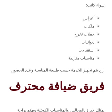
سواء كانت:
أعراس
ملكات
حفلات تخرج
ديوانيات
استقبالات
مناسبات منزلية
راح يتم تجهيز الخدمة حسب طبيعة المناسبة وعدد الحضور.
فريق ضيافة محترف
يمتلك خبرة بالمجالس والمناسبات الكويتية ويهتم براحة