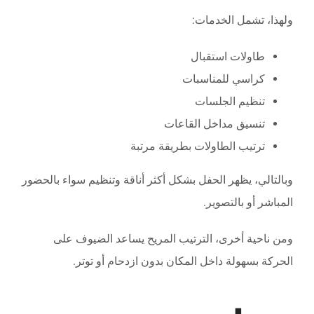
ولهذا، تشمل الخدمات:
طاولات استقبال
كراسي للمناسبات
تنظيم الجلسات
تنسيق مداخل القاعات
ترتيب الطاولات بطريقة مرتبة
وبالتالي، يظهر الحفل بشكل أكثر أناقة وتنظيم سواء بالحضور
المباشر أو بالتصوير.
ومن ناحية أخرى، الترتيب المريح يساعد الضيوف على
الحركة بسهولة داخل المكان بدون ازدحام أو توتر.