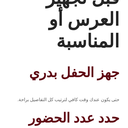
العرس أو
المناسبة
جهز الحفل بدري
حتى يكون عندك وقت كافي لترتيب كل التفاصيل براحة.
حدد عدد الحضور