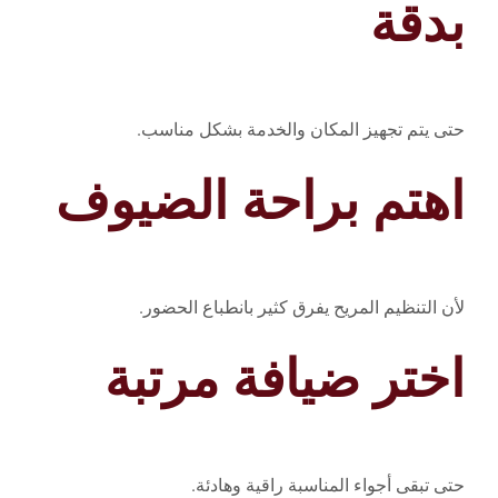
بدقة
حتى يتم تجهيز المكان والخدمة بشكل مناسب.
اهتم براحة الضيوف
لأن التنظيم المريح يفرق كثير بانطباع الحضور.
اختر ضيافة مرتبة
حتى تبقى أجواء المناسبة راقية وهادئة.