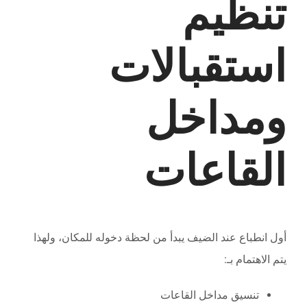
تنظيم
استقبالات
ومداخل
القاعات
أول انطباع عند الضيف يبدأ من لحظة دخوله للمكان، ولهذا
يتم الاهتمام بـ:
تنسيق مداخل القاعات