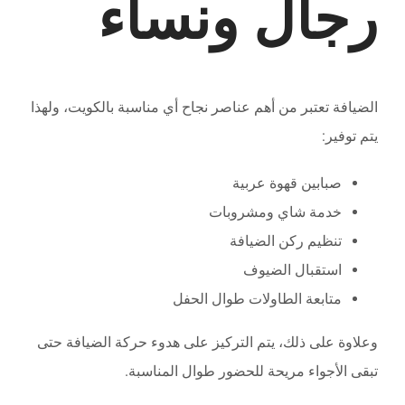
رجال ونساء
الضيافة تعتبر من أهم عناصر نجاح أي مناسبة بالكويت، ولهذا
يتم توفير:
صبابين قهوة عربية
خدمة شاي ومشروبات
تنظيم ركن الضيافة
استقبال الضيوف
متابعة الطاولات طوال الحفل
وعلاوة على ذلك، يتم التركيز على هدوء حركة الضيافة حتى
تبقى الأجواء مريحة للحضور طوال المناسبة.