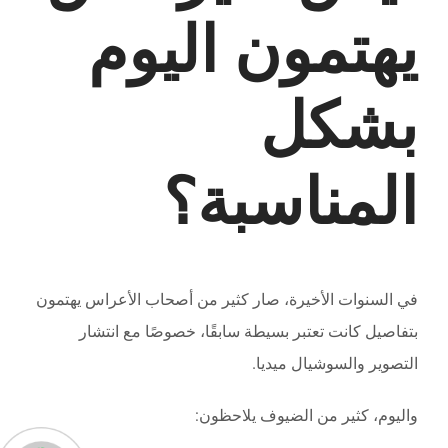
يهتمون اليوم
بشكل
المناسبة؟
في السنوات الأخيرة، صار كثير من أصحاب الأعراس يهتمون
بتفاصيل كانت تعتبر بسيطة سابقًا، خصوصًا مع انتشار
التصوير والسوشيال ميديا.
واليوم، كثير من الضيوف يلاحظون: