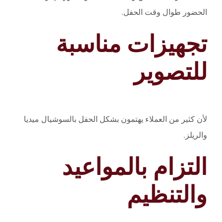
الحضور طوال وقت الحفل.
تجهيزات مناسبة
للتصوير
لأن كثير من العملاء يهتمون بشكل الحفل بالسوشيال ميديا
والريلز.
التزام بالمواعيد
والتنظيم