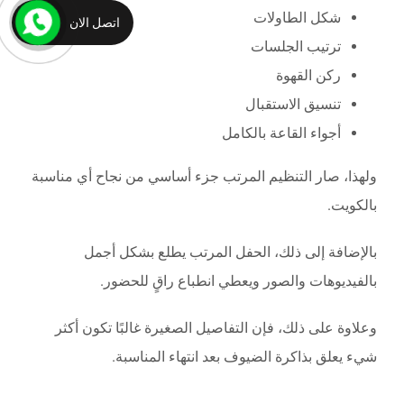
شكل الطاولات
اتصل الان
ترتيب الجلسات
ركن القهوة
تنسيق الاستقبال
أجواء القاعة بالكامل
ولهذا، صار التنظيم المرتب جزء أساسي من نجاح أي مناسبة
بالكويت.
بالإضافة إلى ذلك، الحفل المرتب يطلع بشكل أجمل
بالفيديوهات والصور ويعطي انطباع راقٍ للحضور.
وعلاوة على ذلك، فإن التفاصيل الصغيرة غالبًا تكون أكثر
شيء يعلق بذاكرة الضيوف بعد انتهاء المناسبة.