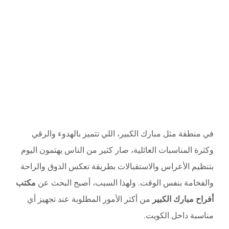
في منطقة مثل مبارك الكبير، اللي تتميز بالهدوء والرقي
وكثرة المناسبات العائلية، صار كثير من الناس يهتمون اليوم
بتنظيم الأعراس والاستقبالات بطريقة تعكس الذوق والراحة
والفخامة بنفس الوقت. ولهذا السبب، أصبح البحث عن
مكتب
أفراح مبارك الكبير
من أكثر الأمور المطلوبة عند تجهيز أي
مناسبة داخل الكويت.