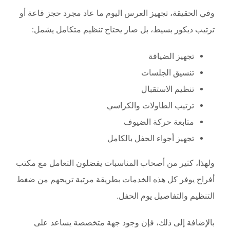
وفي الحقيقة، تجهيز العرس اليوم ما عاد مجرد حجز قاعة أو
ترتيب ديكور بسيط، بل صار يحتاج تنظيم متكامل يشمل:
تجهيز الضيافة
تنسيق الجلسات
تنظيم الاستقبال
ترتيب الطاولات والكراسي
متابعة حركة الضيوف
تجهيز أجواء الحفل بالكامل
ولهذا، كثير من أصحاب المناسبات يفضلون التعامل مع مكتب
أفراح يوفر كل هذه الخدمات بطريقة مرتبة تريحهم من ضغط
التنظيم والتفاصيل يوم الحفل.
بالإضافة إلى ذلك، فإن وجود جهة متخصصة يساعد على