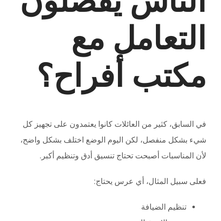
الناس يفضلون
التعامل مع
مكتب أفراح؟
في السابق، كثير من العائلات كانوا يعتمدون على تجهيز كل
شيء بشكل منفصل، لكن اليوم الوضع اختلف بشكل واضح،
لأن المناسبات أصبحت تحتاج تنسيق أدق وتنظيم أكبر.
فعلى سبيل المثال، أي عرس يحتاج:
تنظيم الضيافة