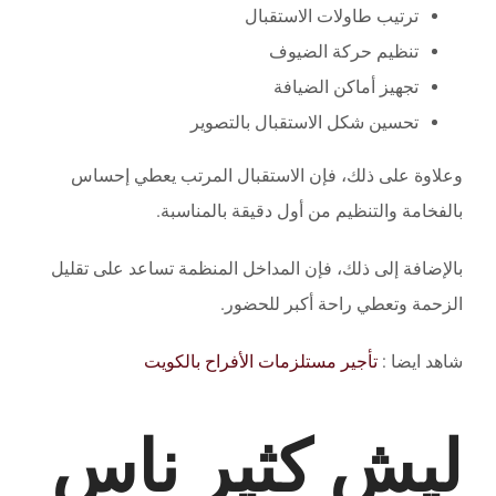
ترتيب طاولات الاستقبال
تنظيم حركة الضيوف
تجهيز أماكن الضيافة
تحسين شكل الاستقبال بالتصوير
وعلاوة على ذلك، فإن الاستقبال المرتب يعطي إحساس
بالفخامة والتنظيم من أول دقيقة بالمناسبة.
بالإضافة إلى ذلك، فإن المداخل المنظمة تساعد على تقليل
الزحمة وتعطي راحة أكبر للحضور.
شاهد ايضا :
تأجير مستلزمات الأفراح بالكويت
ليش كثير ناس