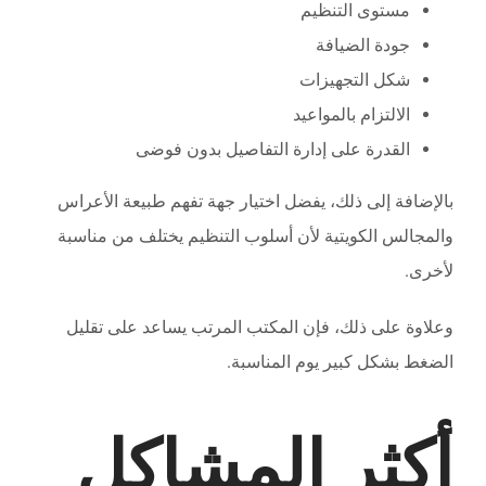
مستوى التنظيم
جودة الضيافة
شكل التجهيزات
الالتزام بالمواعيد
القدرة على إدارة التفاصيل بدون فوضى
بالإضافة إلى ذلك، يفضل اختيار جهة تفهم طبيعة الأعراس
والمجالس الكويتية لأن أسلوب التنظيم يختلف من مناسبة
لأخرى.
وعلاوة على ذلك، فإن المكتب المرتب يساعد على تقليل
الضغط بشكل كبير يوم المناسبة.
أكثر المشاكل