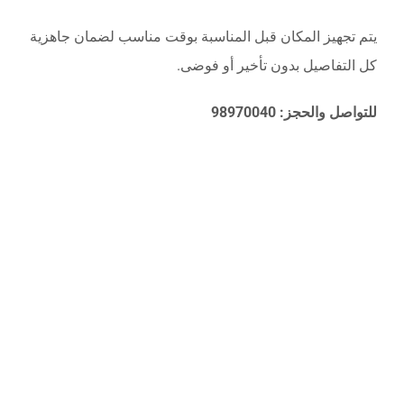
يتم تجهيز المكان قبل المناسبة بوقت مناسب لضمان جاهزية
كل التفاصيل بدون تأخير أو فوضى.
للتواصل والحجز: 98970040