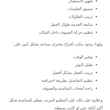
تجهيز الاستقبال
تنسيق الجلسات
ترتيب الطاولات
متابعة الخدمة طوال الحفل
تنظيم حركة الضيوف داخل المكان
ولهذا، وجود مكتب أفراح محترف يساعد بشكل كبير على:
توفير الوقت
تقليل التوتر
ترتيب الحفل بشكل أفضل
تنظيم التفاصيل بطريقة احترافية
راحة أصحاب المناسبة والضيوف
وعلاوة على ذلك، فإن التنظيم المرتب يعطي للمناسبة شكل
أكثر أناقة حتى لو كانت بسيطة.