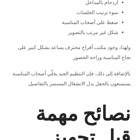
ازدحام بالمداخل
سوء ترتيب الجلسات
ضغط على أصحاب المناسبة
شكل غير مرتب بالتصوير
ولهذا، وجود مكتب أفراح محترف يساعد بشكل كبير على
نجاح المناسبة وراحة الحضور.
بالإضافة إلى ذلك، فإن التنظيم الجيد يخلّي أصحاب المناسبة
يستمتعون بالحفل بدل الانشغال المستمر بالتفاصيل.
نصائح مهمة
قبل تجهيز