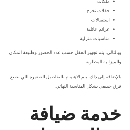
ملكات
حفلات تخرج
استقبالات
عزائم عائلية
مناسبات منزلية
وبالتالي، يتم تجهيز الحفل حسب عدد الحضور وطبيعة المكان
والميزانية المطلوبة.
بالإضافة إلى ذلك، يتم الاهتمام بالتفاصيل الصغيرة اللي تصنع
فرق حقيقي بشكل المناسبة النهائي.
خدمة ضيافة