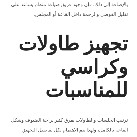
بالإضافة إلى ذلك، فإن وجود فريق ضيافة منظم يساعد على
تقليل الفوضى والزحمة داخل القاعة أو المجلس.
تجهيز طاولات
وكراسي
للمناسبات
ترتيب الجلسات والطاولات يفرق كثير براحة الضيوف وشكل
القاعة بالكامل، ولهذا يتم الاهتمام بكل تفاصيل التجهيز.