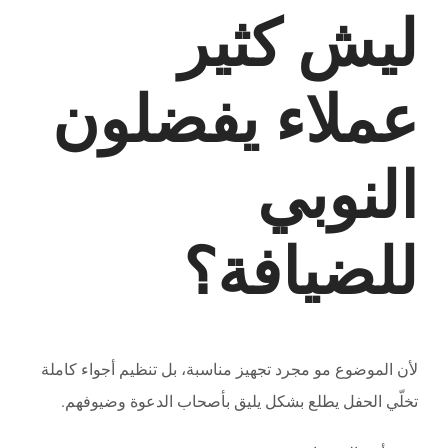
ليش كثير
عملاء يفضلون
النوبي
للضيافة؟
لأن الموضوع مو مجرد تجهيز مناسبة، بل تنظيم أجواء كاملة
تخلّي الحفل يطلع بشكل يليق بأصحاب الدعوة وضيوفهم.