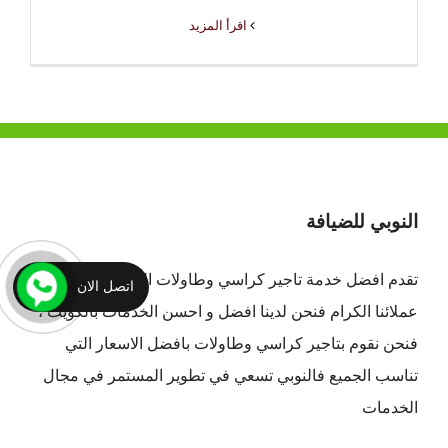
‫اقرأ المزيد
النوبي للضيافة
تقدم افضل
خدمة تاجير كراسي وطاولات الكويت
لجميع
اتصل الان
عملائنا الكرام فنحن لدينا افضل و احسن الخدمات بالكويت ،
فنحن نقوم بتاجير كراسي وطاولات بافضل الاسعار التي
تناسب الجميع فالنوبي تسعي في تطوير المستمر في مجال
الخدمات