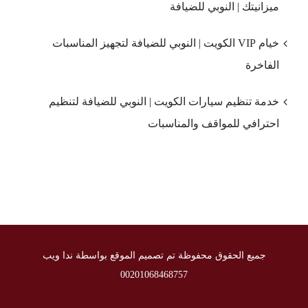
ميزانيتك | النوبي للضيافة
خيام VIP الكويت | النوبي للضيافة لتجهيز المناسبات
الفاخرة
خدمة تنظيم سيارات الكويت | النوبي للضيافة لتنظيم
احترافي للمواقف والمناسبات
جميع الحقوق محفوظة تم تصميم الموقع بواسطة ندا ويب
00201068468757