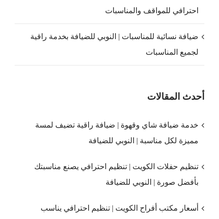
احترافي للمواقف والمناسبات
ضيافة نسائية للمناسبات | النوبي للضيافة بخدمة راقية
لجميع المناسبات
أحدث المقالات
خدمة ضيافة شاي وقهوة | ضيافة راقية تضيف لمسة
مميزة لكل مناسبة | النوبي للضيافة
تنظيم حفلات الكويت | تنظيم احترافي يصنع مناسبتك
بأفضل صورة | النوبي للضيافة
أسعار مكتب أفراح الكويت | تنظيم احترافي يناسب