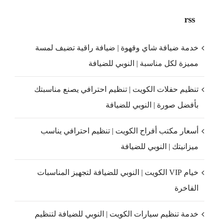
rss
خدمة ضيافة شاي وقهوة | ضيافة راقية تضيف لمسة
مميزة لكل مناسبة | النوبي للضيافة
تنظيم حفلات الكويت | تنظيم احترافي يصنع مناسبتك
بأفضل صورة | النوبي للضيافة
أسعار مكتب أفراح الكويت | تنظيم احترافي يناسب
ميزانيتك | النوبي للضيافة
خيام VIP الكويت | النوبي للضيافة لتجهيز المناسبات
الفاخرة
خدمة تنظيم سيارات الكويت | النوبي للضيافة لتنظيم