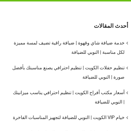
أحدث المقالات
خدمة ضيافة شاي وقهوة | ضيافة راقية تضيف لمسة مميزة
لكل مناسبة | النوبي للضيافة
تنظيم حفلات الكويت | تنظيم احترافي يصنع مناسبتك بأفضل
صورة | النوبي للضيافة
أسعار مكتب أفراح الكويت | تنظيم احترافي يناسب ميزانيتك
| النوبي للضيافة
خيام VIP الكويت | النوبي للضيافة لتجهيز المناسبات الفاخرة