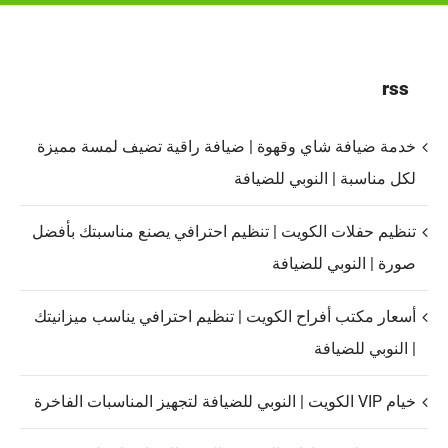
rss
خدمة ضيافة شاي وقهوة | ضيافة راقية تضيف لمسة مميزة
لكل مناسبة | النوبي للضيافة
تنظيم حفلات الكويت | تنظيم احترافي يصنع مناسبتك بأفضل
صورة | النوبي للضيافة
أسعار مكتب أفراح الكويت | تنظيم احترافي يناسب ميزانيتك
| النوبي للضيافة
خيام VIP الكويت | النوبي للضيافة لتجهيز المناسبات الفاخرة