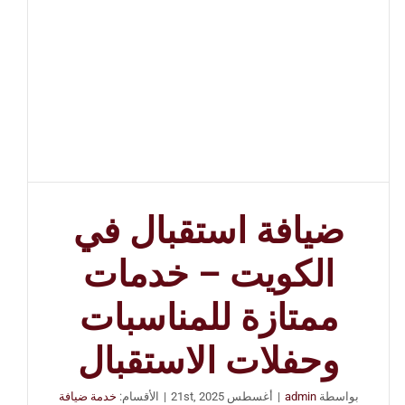
ضيافة استقبال في
الكويت – خدمات
ممتازة للمناسبات
وحفلات الاستقبال
بواسطة
admin
|
أغسطس 21st, 2025
|
الأقسام:
خدمة ضيافة