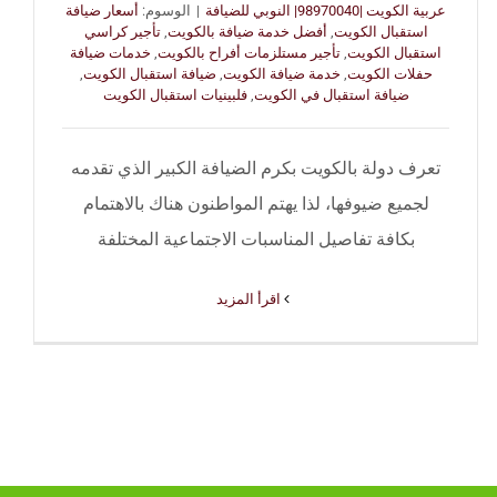
عربية الكويت |98970040| النوبي للضيافة
|
الوسوم:
أسعار ضيافة
استقبال الكويت
,
أفضل خدمة ضيافة بالكويت
,
تأجير كراسي
استقبال الكويت
,
تأجير مستلزمات أفراح بالكويت
,
خدمات ضيافة
حفلات الكويت
,
خدمة ضيافة الكويت
,
ضيافة استقبال الكويت
,
ضيافة استقبال في الكويت
,
فلبينيات استقبال الكويت
تعرف دولة بالكويت بكرم الضيافة الكبير الذي تقدمه
لجميع ضيوفها، لذا يهتم المواطنون هناك بالاهتمام
بكافة تفاصيل المناسبات الاجتماعية المختلفة
‫اقرأ المزيد