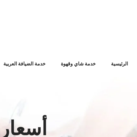
Ski
t
conten
الرئيسية
خدمة شاي وقهوة
خدمة الضيافة العربية
أسعار 