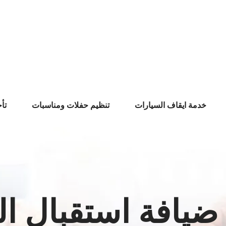
خدمة ايقاف السيارات
تنظيم حفلات ومناسبات
تأ
ضيافة استقبال ا