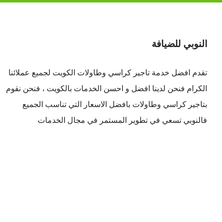
النوبي للضيافة
تقدم افضل
خدمة تاجير كراسي وطاولات الكويت
لجميع عملائنا
الكرام فنحن لدينا افضل و احسن الخدمات بالكويت ، فنحن نقوم
بتاجير كراسي وطاولات بافضل الاسعار التي تناسب الجميع
فالنوبي تسعي في تطوير المستمر في مجال الخدمات