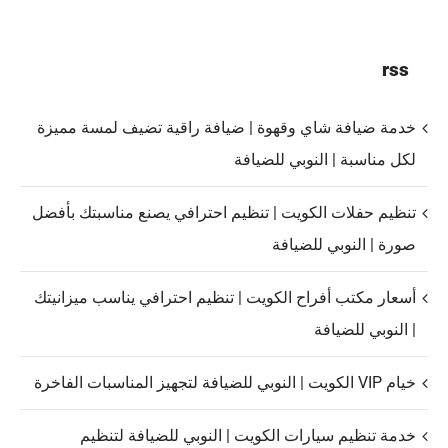
rss
خدمة ضيافة شاي وقهوة | ضيافة راقية تضيف لمسة مميزة
لكل مناسبة | النوبي للضيافة
تنظيم حفلات الكويت | تنظيم احترافي يصنع مناسبتك بأفضل
صورة | النوبي للضيافة
أسعار مكتب أفراح الكويت | تنظيم احترافي يناسب ميزانيتك
| النوبي للضيافة
خيام VIP الكويت | النوبي للضيافة لتجهيز المناسبات الفاخرة
خدمة تنظيم سيارات الكويت | النوبي للضيافة لتنظيم