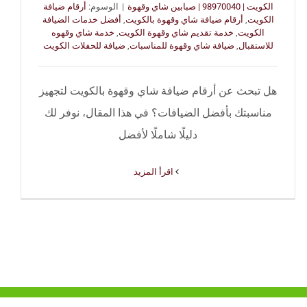
الكويت | 98970040 | صبابين شاي وقهوة
|
الوسوم:
أرقام ضيافة
الكويت
,
أرقام ضيافة شاي وقهوة بالكويت
,
أفضل خدمات الضيافة
الكويت
,
خدمة تقديم شاي وقهوة الكويت
,
خدمة شاي وقهوه
للاستقبال
,
ضيافة شاي وقهوة للمناسبات
,
ضيافة للحفلات الكويت
هل تبحث عن أرقام ضيافة شاي وقهوة بالكويت لتجهيز
مناسبتك بأفضل الضيافات؟ في هذا المقال، نوفر لك
دليلًا شاملًا لأفضل
‫اقرأ المزيد