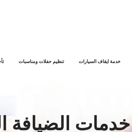
خدمة ايقاف السيارات
تنظيم حفلات ومناسبات
تأ
دمات الضيافة ا