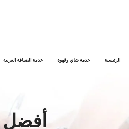
Ski
t
conten
الرئيسية
خدمة شاي وقهوة
خدمة الضيافة العربية
أفضل خ