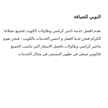
النوبي للضيافة
تقدم افضل
خدمة تاجير كراسي وطاولات الكويت
لجميع عملائنا
الكرام فنحن لدينا افضل و احسن الخدمات بالكويت ، فنحن نقوم
بتاجير كراسي وطاولات بافضل الاسعار التي تناسب الجميع
فالنوبي تسعي في تطوير المستمر في مجال الخدمات