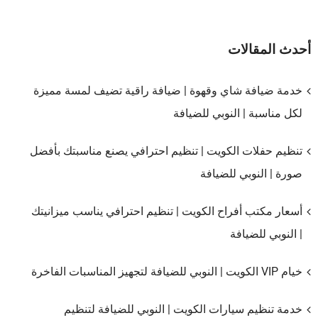
أحدث المقالات
خدمة ضيافة شاي وقهوة | ضيافة راقية تضيف لمسة مميزة
لكل مناسبة | النوبي للضيافة
تنظيم حفلات الكويت | تنظيم احترافي يصنع مناسبتك بأفضل
صورة | النوبي للضيافة
أسعار مكتب أفراح الكويت | تنظيم احترافي يناسب ميزانيتك
| النوبي للضيافة
خيام VIP الكويت | النوبي للضيافة لتجهيز المناسبات الفاخرة
خدمة تنظيم سيارات الكويت | النوبي للضيافة لتنظيم