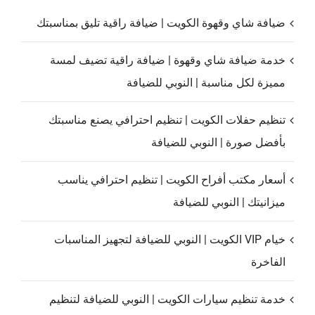
ضيافة شاي وقهوة الكويت | ضيافة راقية تليق بمناسبتك
خدمة ضيافة شاي وقهوة | ضيافة راقية تضيف لمسة
مميزة لكل مناسبة | النوبي للضيافة
تنظيم حفلات الكويت | تنظيم احترافي يصنع مناسبتك
بأفضل صورة | النوبي للضيافة
أسعار مكتب أفراح الكويت | تنظيم احترافي يناسب
ميزانيتك | النوبي للضيافة
خيام VIP الكويت | النوبي للضيافة لتجهيز المناسبات
الفاخرة
خدمة تنظيم سيارات الكويت | النوبي للضيافة لتنظيم