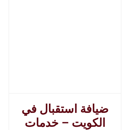
ضيافة استقبال في
الكويت – خدمات