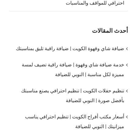
احترافي للمواقف والمناسبات
أحدث المقالات
ضيافة شاي وقهوة الكويت | ضيافة راقية تليق بمناسبتك
خدمة ضيافة شاي وقهوة | ضيافة راقية تضيف لمسة
مميزة لكل مناسبة | النوبي للضيافة
تنظيم حفلات الكويت | تنظيم احترافي يصنع مناسبتك
بأفضل صورة | النوبي للضيافة
أسعار مكتب أفراح الكويت | تنظيم احترافي يناسب
ميزانيتك | النوبي للضيافة