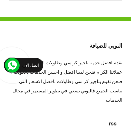
النوبي للضيافة
تقدم افضل
خدمة تاجير كراسي وطاولات الكويت
لجميع
اتصل الان
عملائنا الكرام فنحن لدينا افضل و احسن الخدمات بالكويت ،
فنحن نقوم بتاجير كراسي وطاولات بافضل الاسعار التي
تناسب الجميع فالنوبي تسعي في تطوير المستمر في مجال
الخدمات
rss