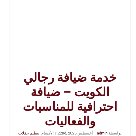
خدمة ضيافة رجالي
الكويت – ضيافة
احترافية للمناسبات
والفعاليات
بواسطة
admin
|
أغسطس 22nd, 2025
|
الأقسام:
تنظيم حفلات