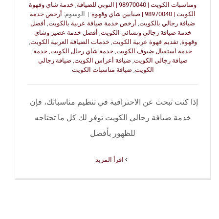
ومناسبات الكويت | 98970040 | النوبي للضيافة
,
خدمة شاي وقهوة
الكويت | 98970040 | صبابين شاي وقهوة
|
الوسوم:
أرخص خدمة
ضيافة رجالي بالكويت
,
أرخص خدمة ضيافة عربية بالكويت
,
أفضل
خدمة ضيافة رجالي ونسائي الكويت
,
أفضل خدمة عصير وشاي
وقهوة
,
تقديم قهوة عربية الكويت
,
خدمات الضيافة العربية الكويت
,
خدمة استقبال ضيوف الكويت
,
خدمة شاي رجال الكويت
,
خدمة
ضيافة رجالي الكويت
,
ضيافة أعراس الكويت
,
ضيافة رجالي
الكويت
,
ضيافة مناسبات الكويت
إذا كنت تبحث عن الاحترافية في تنظيم مناسباتك، فإن
خدمة ضيافة رجالي الكويت توفر لك كل ما تحتاجه
للظهور بأفضل
‫اقرأ المزيد