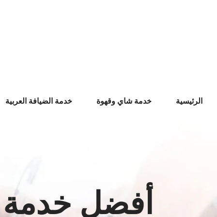
Ski
t
conten
الرئيسية
خدمة شاي وقهوة
خدمة الضيافة العربية
أفضل خدمة ض