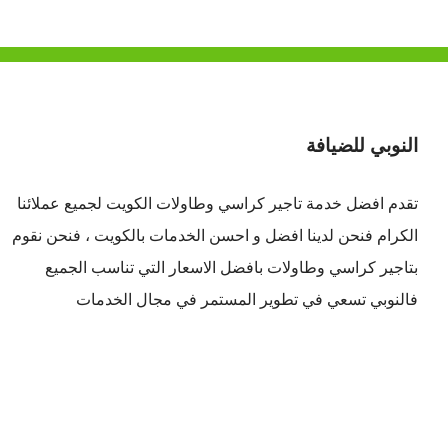
النوبي للضيافة
تقدم افضل
خدمة تاجير كراسي وطاولات الكويت
لجميع عملائنا
الكرام فنحن لدينا افضل و احسن الخدمات بالكويت ، فنحن نقوم
بتاجير كراسي وطاولات بافضل الاسعار التي تناسب الجميع
فالنوبي تسعي في تطوير المستمر في مجال الخدمات