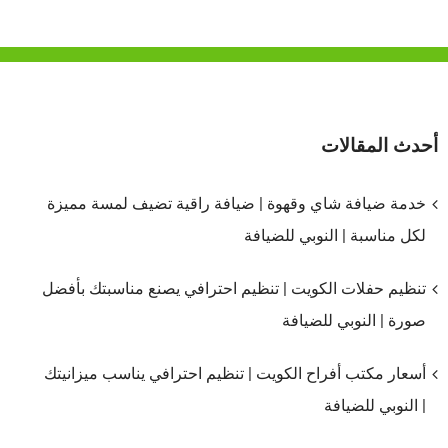
أحدث المقالات
خدمة ضيافة شاي وقهوة | ضيافة راقية تضيف لمسة مميزة
لكل مناسبة | النوبي للضيافة
تنظيم حفلات الكويت | تنظيم احترافي يصنع مناسبتك بأفضل
صورة | النوبي للضيافة
أسعار مكتب أفراح الكويت | تنظيم احترافي يناسب ميزانيتك
| النوبي للضيافة