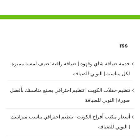
rss
خدمة ضيافة شاي وقهوة | ضيافة راقية تضيف لمسة مميزة
لكل مناسبة | النوبي للضيافة
تنظيم حفلات الكويت | تنظيم احترافي يصنع مناسبتك بأفضل
صورة | النوبي للضيافة
أسعار مكتب أفراح الكويت | تنظيم احترافي يناسب ميزانيتك
| النوبي للضيافة