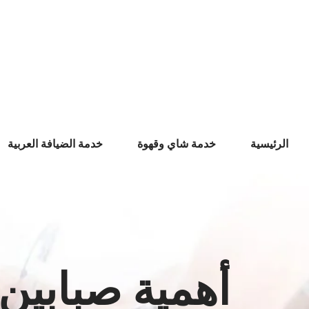
Ski
t
conten
الرئيسية
خدمة شاي وقهوة
خدمة الضيافة العربية
أهمية صبابين