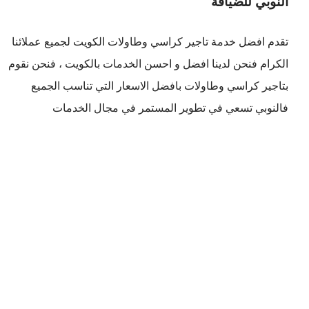
النوبي للضيافة
تقدم افضل
خدمة تاجير كراسي وطاولات الكويت
لجميع عملائنا
الكرام فنحن لدينا افضل و احسن الخدمات بالكويت ، فنحن نقوم
بتاجير كراسي وطاولات بافضل الاسعار التي تناسب الجميع
فالنوبي تسعي في تطوير المستمر في مجال الخدمات