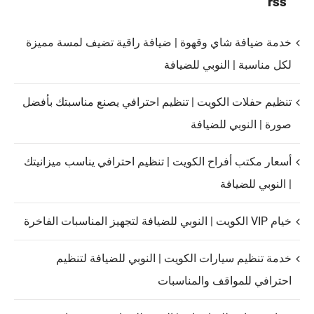
rss
خدمة ضيافة شاي وقهوة | ضيافة راقية تضيف لمسة مميزة
لكل مناسبة | النوبي للضيافة
تنظيم حفلات الكويت | تنظيم احترافي يصنع مناسبتك بأفضل
صورة | النوبي للضيافة
أسعار مكتب أفراح الكويت | تنظيم احترافي يناسب ميزانيتك
| النوبي للضيافة
خيام VIP الكويت | النوبي للضيافة لتجهيز المناسبات الفاخرة
خدمة تنظيم سيارات الكويت | النوبي للضيافة لتنظيم
احترافي للمواقف والمناسبات