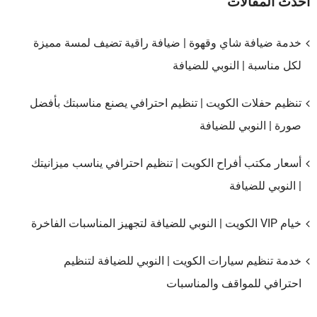
أحدث المقالات
خدمة ضيافة شاي وقهوة | ضيافة راقية تضيف لمسة مميزة
لكل مناسبة | النوبي للضيافة
تنظيم حفلات الكويت | تنظيم احترافي يصنع مناسبتك بأفضل
صورة | النوبي للضيافة
أسعار مكتب أفراح الكويت | تنظيم احترافي يناسب ميزانيتك
| النوبي للضيافة
خيام VIP الكويت | النوبي للضيافة لتجهيز المناسبات الفاخرة
خدمة تنظيم سيارات الكويت | النوبي للضيافة لتنظيم
احترافي للمواقف والمناسبات