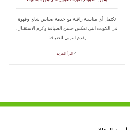
تكتمل أي مناسبة راقية مع خدمة صبابين شاي وقهوة
في الكويت التي تعكس حسن الضيافة وكرم الاستقبال.
يقدم النوبي للضيافة
‫اقرأ المزيد