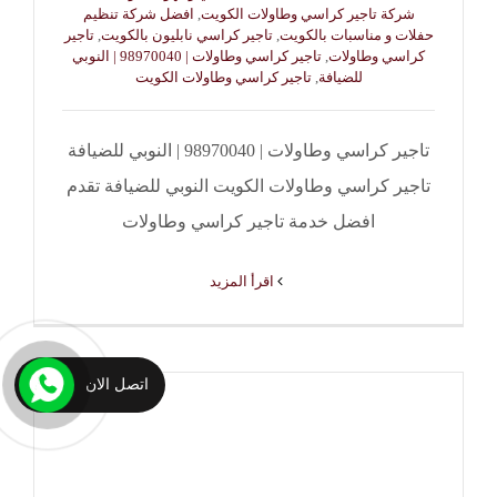
شركة تاجير كراسي وطاولات الكويت
,
افضل شركة تنظيم
حفلات و مناسبات بالكويت
,
تاجير كراسي نابليون بالكويت
,
تاجير
كراسي وطاولات
,
تاجير كراسي وطاولات | 98970040 | النوبي
للضيافة
,
تاجير كراسي وطاولات الكويت
تاجير كراسي وطاولات | 98970040 | النوبي للضيافة
تاجير كراسي وطاولات الكويت النوبي للضيافة تقدم
افضل خدمة تاجير كراسي وطاولات
‫اقرأ المزيد
اتصل الان