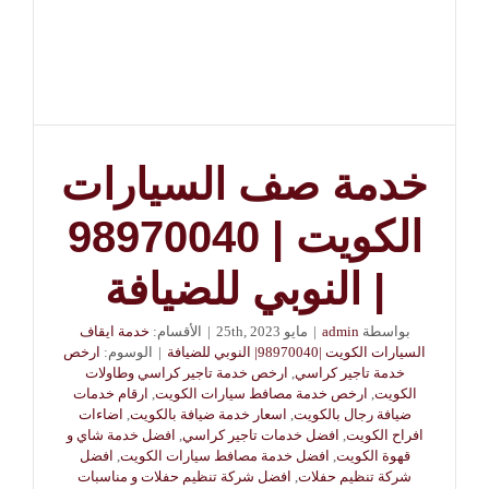
خدمة صف السيارات
الكويت | 98970040
| النوبي للضيافة
بواسطة
admin
|
مايو 25th, 2023
|
الأقسام:
خدمة ايقاف
السيارات الكويت |98970040| النوبي للضيافة
|
الوسوم:
ارخص
خدمة تاجير كراسي
,
ارخص خدمة تاجير كراسي وطاولات
الكويت
,
ارخص خدمة مصافط سيارات الكويت
,
ارقام خدمات
ضيافة رجال بالكويت
,
اسعار خدمة ضيافة بالكويت
,
اضاءات
افراح الكويت
,
افضل خدمات تاجير كراسي
,
افضل خدمة شاي و
قهوة الكويت
,
افضل خدمة مصافط سيارات الكويت
,
افضل
شركة تنظيم حفلات
,
افضل شركة تنظيم حفلات و مناسبات