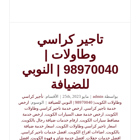
تاجير كراسي
وطاولات |
98970040 | النوبي
للضيافة
بواسطة
admin
|
مايو 25th, 2023
|
الأقسام:
تأجير كراسي
وطاولات الكويت| 98970040 | النوبي للضيافة
|
الوسوم:
ارخص
خدمة تاجير كراسي
,
ارخص خدمة تاجير كراسي وطاولات
الكويت
,
ارخص خدمة صف السيارات الكويت
,
ارخص خدمة
مصافط سيارات الكويت
,
ارقام خدمات ضيافة رجال بالكويت
,
اسعار تاجير كراسي وطاولات الكويت
,
اسعار خدمة ضيافة
بالكويت
,
اضاءات افراح الكويت
,
افضل خدمات تاجير كراسي
,
افضل خدمات حفلات
,
افضل خدمة شاي و قهوة الكويت
,
افضل