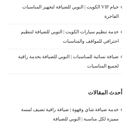
خيام VIP الكويت | النوبي للضيافة لتجهيز المناسبات
الفاخرة
خدمة تنظيم سيارات الكويت | النوبي للضيافة لتنظيم
احترافي للمواقف والمناسبات
ضيافة نسائية للمناسبات | النوبي للضيافة بخدمة راقية
لجميع المناسبات
أحدث المقالات
خدمة ضيافة شاي وقهوة | ضيافة راقية تضيف لمسة
مميزة لكل مناسبة | النوبي للضيافة