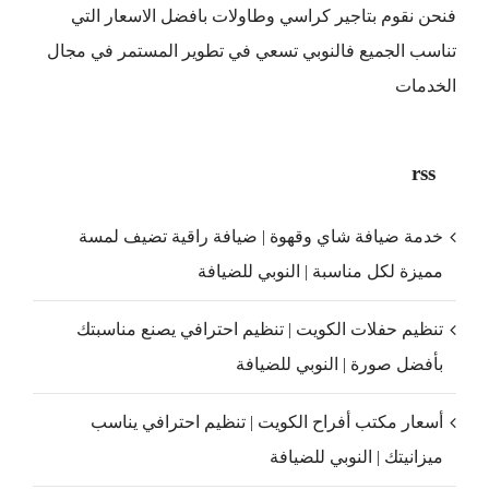
فنحن نقوم بتاجير كراسي وطاولات بافضل الاسعار التي
تناسب الجميع فالنوبي تسعي في تطوير المستمر في مجال
الخدمات
rss
خدمة ضيافة شاي وقهوة | ضيافة راقية تضيف لمسة
مميزة لكل مناسبة | النوبي للضيافة
تنظيم حفلات الكويت | تنظيم احترافي يصنع مناسبتك
بأفضل صورة | النوبي للضيافة
أسعار مكتب أفراح الكويت | تنظيم احترافي يناسب
ميزانيتك | النوبي للضيافة