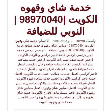
خدمة شاي وقهوه
الكويت |98970040 |
النوبي للضيافة
بواسطة
admin
|
مايو 25th, 2023
|
الأقسام:
خدمة شاي وقهوة
الكويت | 98970040 | صبابين شاي وقهوة
,
خدمة ضيافة عربية
الكويت |98970040| النوبي للضيافة
|
الوسوم:
ارخص خدمة
تاجير كراسي
,
ارخص خدمة تاجير كراسي وطاولات الكويت
,
ارخص خدمة صف السيارات الكويت
,
ارخص خدمة مصافط
سيارات الكويت
,
ارقام خدمات ضيافة رجال بالكويت
,
اسعار
خدمة ضيافة بالكويت
,
اضاءات افراح الكويت
,
افضل خدمات
تاجير كراسي
,
افضل خدمات حفلات
,
افضل خدمة الكويت
,
افضل
خدمة تاجير كراسي الكويت
,
افضل خدمة شاي و قهوة الكويت
,
افضل شركة تنظيم حفلات و مناسبات بالكويت
,
افضل صبابين
شاي الكويت
,
افضل صبابين شاي وقهوة
,
افضل صبابين شاي
وقهوة الكويت
,
تاجير مستلزمات الافراح بالكويت
,
خدمة شاي
وقهوة و لكل المناسبات
,
خدمة شاي وقهوة وعصير الكويت
,
خدمة شاي وقهوه الكويت