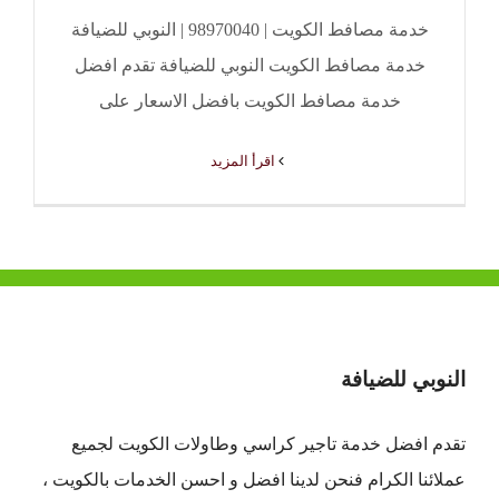
خدمة مصافط الكويت | 98970040 | النوبي للضيافة
خدمة مصافط الكويت النوبي للضيافة تقدم افضل
خدمة مصافط الكويت بافضل الاسعار على
‫اقرأ المزيد
النوبي للضيافة
تقدم افضل
خدمة تاجير كراسي وطاولات الكويت
لجميع
عملائنا الكرام فنحن لدينا افضل و احسن الخدمات بالكويت ،