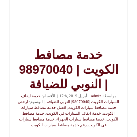
خدمة مصافط
الكويت | 98970040
| النوبي للضيافة
بواسطة
admin
|
أبريل 17th, 2019
|
الأقسام:
خدمة ايقاف
السيارات الكويت |98970040| النوبي للضيافة
|
الوسوم:
ارخص
خدمة مصافط سيارات الكويت
,
افضل خدمة مصافط سيارات
الكويت
,
خدمة ايقاف السيارات في الكويت
,
خدمة مصافط
الكويت
,
خدمة مصافط سيارات الجهراء
,
خدمة مصافط سيارات
في الكويت
,
رقم خدمة مصافط سيارات الكويت