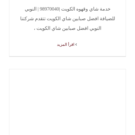
خدمة شاي وقهوه الكويت |98970040 | النوبي
للضيافة افضل صبابين شاي الكويت تتقدم شركتنا
النوبي افضل صبابين شاي الكويت ،
‫اقرأ المزيد