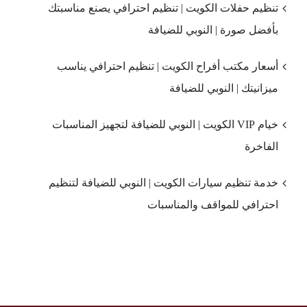
تنظيم حفلات الكويت | تنظيم احترافي يصنع مناسبتك
بأفضل صورة | النوبي للضيافة
أسعار مكتب أفراح الكويت | تنظيم احترافي يناسب
ميزانيتك | النوبي للضيافة
خيام VIP الكويت | النوبي للضيافة لتجهيز المناسبات
الفاخرة
خدمة تنظيم سيارات الكويت | النوبي للضيافة لتنظيم
احترافي للمواقف والمناسبات