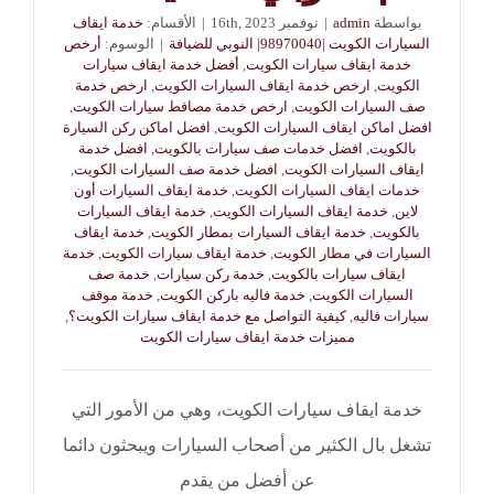
بواسطة
admin
|
نوفمبر 16th, 2023
|
الأقسام:
خدمة ايقاف
السيارات الكويت |98970040| النوبي للضيافة
|
الوسوم:
أرخص
خدمة ايقاف سيارات الكويت
,
أفضل خدمة ايقاف سيارات
الكويت
,
ارخص خدمة ايقاف السيارات الكويت
,
ارخص خدمة
صف السيارات الكويت
,
ارخص خدمة مصافط سيارات الكويت
,
افضل اماكن ايقاف السيارات الكويت
,
افضل اماكن ركن السيارة
بالكويت
,
افضل خدمات صف سيارات بالكويت
,
افضل خدمة
ايقاف السيارات الكويت
,
افضل خدمة صف السيارات الكويت
,
خدمات ايقاف السيارات الكويت
,
خدمة ايقاف السيارات أون
لاين
,
خدمة ايقاف السيارات الكويت
,
خدمة ايقاف السيارات
بالكويت
,
خدمة ايقاف السيارات بمطار الكويت
,
خدمة ايقاف
السيارات في مطار الكويت
,
خدمة ايقاف سيارات الكويت
,
خدمة
ايقاف سيارات بالكويت
,
خدمة ركن سيارات
,
خدمة صف
السيارات الكويت
,
خدمة فاليه باركن الكويت
,
خدمة موقف
سيارات فاليه
,
كيفية التواصل مع خدمة ايقاف سيارات الكويت؟
,
مميزات خدمة ايقاف سيارات الكويت
خدمة ايقاف سيارات الكويت، وهي من الأمور التي
تشغل بال الكثير من أصحاب السيارات ويبحثون دائما
عن أفضل من يقدم