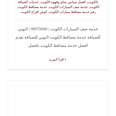
بالكويت
,
افضل صبابين شاي وقهوة الكويت
,
خدمات الضيافة
الكويت
,
خدمة صف السيارات الكويت
,
خدمة مصافط الكويت
,
رقم خدمة مصافط سيارات الكويت
,
كوش افراح الكويت
خدمة صف السيارات الكويت | 98970040 | النوبي
للضيافة خدمة مصافط الكويت النوبي للضيافة تقدم
افضل خدمة مصافط الكويت بافضل
‫اقرأ المزيد