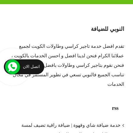
النوبي للضيافة
تقدم افضل
خدمة تاجير كراسي وطاولات الكويت
لجميع
عملائنا الكرام فنحن لدينا افضل و احسن الخدمات بالكويت ،
فنحن نقوم بتاجير كراسي وطاولات بافضل الاسعار التي
اتصل الان
تناسب الجميع فالنوبي تسعي في تطوير المستمر في مجال
الخدمات
rss
خدمة ضيافة شاي وقهوة | ضيافة راقية تضيف لمسة