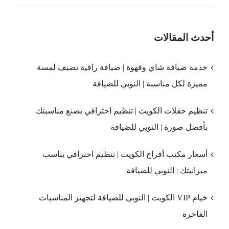
أحدث المقالات
خدمة ضيافة شاي وقهوة | ضيافة راقية تضيف لمسة
مميزة لكل مناسبة | النوبي للضيافة
تنظيم حفلات الكويت | تنظيم احترافي يصنع مناسبتك
بأفضل صورة | النوبي للضيافة
أسعار مكتب أفراح الكويت | تنظيم احترافي يناسب
ميزانيتك | النوبي للضيافة
خيام VIP الكويت | النوبي للضيافة لتجهيز المناسبات
الفاخرة