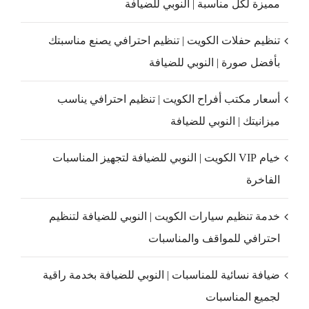
مميزة لكل مناسبة | النوبي للضيافة
تنظيم حفلات الكويت | تنظيم احترافي يصنع مناسبتك
بأفضل صورة | النوبي للضيافة
أسعار مكتب أفراح الكويت | تنظيم احترافي يناسب
ميزانيتك | النوبي للضيافة
خيام VIP الكويت | النوبي للضيافة لتجهيز المناسبات
الفاخرة
خدمة تنظيم سيارات الكويت | النوبي للضيافة لتنظيم
احترافي للمواقف والمناسبات
ضيافة نسائية للمناسبات | النوبي للضيافة بخدمة راقية
لجميع المناسبات