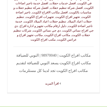
في الكويت
,
افضل خدمات حفلات
,
افضل خدمة تاجير اضاءات
الكويت
,
افضل شركة تنظيم حفلات
,
افضل شركة تنظيم حفلات و
مناسبات بالكويت
,
افضل مكاتب الافراح الكويت
,
تاجير اضاءة
الكويت
,
تجهيز افراح الكويت
,
تجهيزات افراح الكويت
,
تنظيم
حفلات اعياد الميلاد
,
تنظيم حفلات اعياد الميلاد الكويت
,
خدمة
تاجير اضاءة الكويت
,
دليل ارقام مكاتب تجهيز و ادارة افراح
,
دي
جي افراح نسائي الكويت
,
دي جي نسائي الكويت
,
شركات تنظيم
حفلات الكويت
,
مكاتب افراح الكويت
,
مكاتب تجهيز افراح و
عرائس الكويت
,
مكتب افراح الكويت
مكاتب افراح الكويت | 98970040 | النوبي للضيافة
مكاتب افراح الكويت يسعد النوبي للضيافة لتقديم
مكاتب افراح الكويت تجد لدينا كل مستلزمات
‫اقرأ المزيد