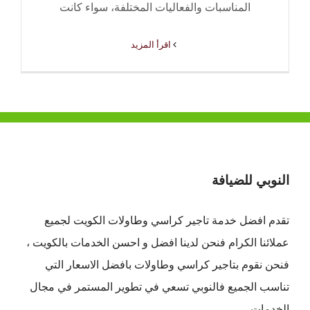
المناسبات والفعاليات المختلفة، سواء كانت
‫اقرأ المزيد
النوبي للضيافة
تقدم افضل
خدمة تاجير كراسي وطاولات الكويت
لجميع
عملائنا الكرام فنحن لدينا افضل و احسن الخدمات بالكويت ،
فنحن نقوم بتاجير كراسي وطاولات بافضل الاسعار التي
تناسب الجميع فالنوبي تسعي في تطوير المستمر في مجال
الخدمات