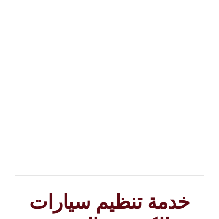
خدمة تنظيم سيارات