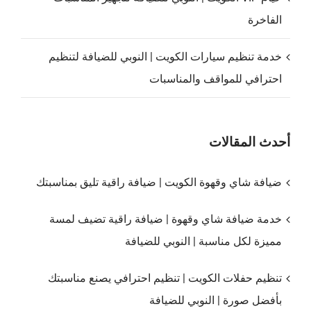
الفاخرة
خدمة تنظيم سيارات الكويت | النوبي للضيافة لتنظيم
احترافي للمواقف والمناسبات
أحدث المقالات
ضيافة شاي وقهوة الكويت | ضيافة راقية تليق بمناسبتك
خدمة ضيافة شاي وقهوة | ضيافة راقية تضيف لمسة
مميزة لكل مناسبة | النوبي للضيافة
تنظيم حفلات الكويت | تنظيم احترافي يصنع مناسبتك
بأفضل صورة | النوبي للضيافة