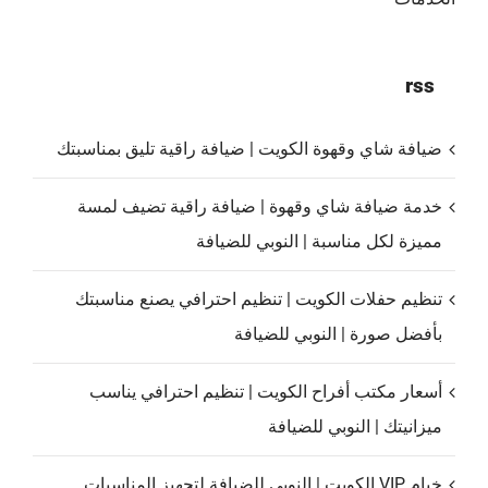
rss
ضيافة شاي وقهوة الكويت | ضيافة راقية تليق بمناسبتك
خدمة ضيافة شاي وقهوة | ضيافة راقية تضيف لمسة
مميزة لكل مناسبة | النوبي للضيافة
تنظيم حفلات الكويت | تنظيم احترافي يصنع مناسبتك
بأفضل صورة | النوبي للضيافة
أسعار مكتب أفراح الكويت | تنظيم احترافي يناسب
ميزانيتك | النوبي للضيافة
خيام VIP الكويت | النوبي للضيافة لتجهيز المناسبات