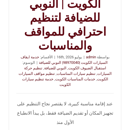
الكويت | النوبي
للضيافة لتنظيم
احترافي للمواقف
والمناسبات
بواسطة
admin
|
يوليو 16th, 2026
|
الأقسام:
خدمة ايقاف
السيارات الكويت |98970040| النوبي للضيافة
|
الوسوم:
استقبال الضيوف الكويت
,
النوبي للضيافة
,
تنظيم حركة
السيارات
,
تنظيم سيارات المناسبات
,
تنظيم مواقف السيارات
الكويت
,
خدمات المناسبات الكويت
,
خدمة تنظيم سيارات
الكويت
عند إقامة مناسبة كبيرة، لا يقتصر نجاح التنظيم على
تجهيز المكان أو تقديم الضيافة فقط، بل يبدأ الانطباع
الأول منذ