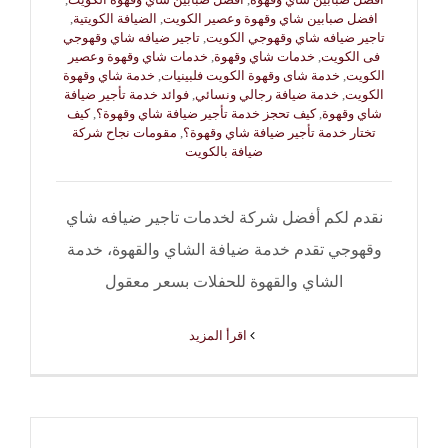
افضل صبابين شاي وقهوة وعصير الكويت
,
الضيافة الكويتية
,
تاجير ضيافه شاي وقهوجي الكويت
,
تاجير ضيافه شاي وقهوجي
فى الكويت
,
خدمات شاي وقهوة
,
خدمات شاي وقهوة وعصير
الكويت
,
خدمة شاى وقهوة الكويت فلبينيات
,
خدمة شاي وقهوة
الكويت
,
خدمة ضيافة رجالي ونسائي
,
فوائد خدمة تأجير ضيافة
شاي وقهوة
,
كيف تحجز خدمة تأجير ضيافة شاي وقهوة؟
,
كيف
تختار خدمة تأجير ضيافة شاي وقهوة؟
,
مقومات نجاح شركة
ضيافة بالكويت
نقدم لكم أفضل شركة لخدمات تاجير ضيافه شاي
وقهوجي تقدم خدمة ضيافة الشاي والقهوة، خدمة
الشاي والقهوة للحفلات بسعر معقول
‫اقرأ المزيد