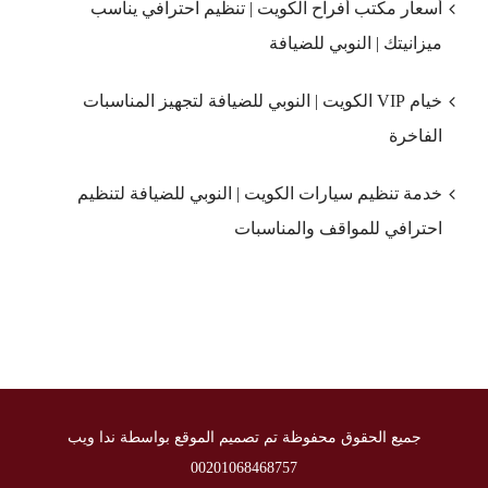
أسعار مكتب أفراح الكويت | تنظيم احترافي يناسب
ميزانيتك | النوبي للضيافة
خيام VIP الكويت | النوبي للضيافة لتجهيز المناسبات
الفاخرة
خدمة تنظيم سيارات الكويت | النوبي للضيافة لتنظيم
احترافي للمواقف والمناسبات
جميع الحقوق محفوظة تم تصميم الموقع بواسطة ندا ويب
00201068468757