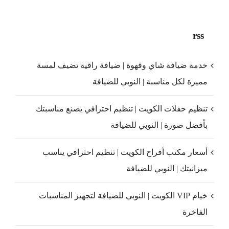
rss
خدمة ضيافة شاي وقهوة | ضيافة راقية تضيف لمسة
مميزة لكل مناسبة | النوبي للضيافة
تنظيم حفلات الكويت | تنظيم احترافي يصنع مناسبتك
بأفضل صورة | النوبي للضيافة
أسعار مكتب أفراح الكويت | تنظيم احترافي يناسب
ميزانيتك | النوبي للضيافة
خيام VIP الكويت | النوبي للضيافة لتجهيز المناسبات
الفاخرة