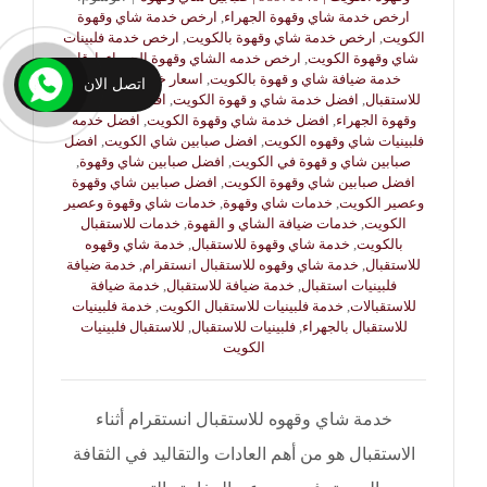
ارخص خدمة شاي وقهوة الجهراء
,
ارخص خدمة شاي وقهوة
الكويت
,
ارخص خدمة شاي وقهوة بالكويت
,
ارخص خدمة فلبينات
شاي وقهوة الكويت
,
ارخص خدمه الشاي وقهوة الجهراء
,
ارقام
خدمة ضيافة شاي و قهوة بالكويت
,
اسعار خدمة فلبينيات
اتصل الان
للاستقبال
,
افضل خدمة شاي و قهوة الكويت
,
افضل خدمة شاي
وقهوة الجهراء
,
افضل خدمة شاي وقهوة الكويت
,
افضل خدمه
فلبينيات شاي وقهوه الكويت
,
افضل صبابين شاي الكويت
,
افضل
صبابين شاي و قهوة في الكويت
,
افضل صبابين شاي وقهوة
,
افضل صبابين شاي وقهوة الكويت
,
افضل صبابين شاي وقهوة
وعصير الكويت
,
خدمات شاي وقهوة
,
خدمات شاي وقهوة وعصير
الكويت
,
خدمات ضيافة الشاي و القهوة
,
خدمات للاستقبال
بالكويت
,
خدمة شاي وقهوة للاستقبال
,
خدمة شاي وقهوه
للاستقبال
,
خدمة شاي وقهوه للاستقبال انستقرام
,
خدمة ضيافة
فلبينيات استقبال
,
خدمة ضيافة للاستقبال
,
خدمة ضيافة
للاستقبالات
,
خدمة فلبينيات للاستقبال الكويت
,
خدمة فلبينيات
للاستقبال بالجهراء
,
فلبينيات للاستقبال
,
للاستقبال فلبينيات
الكويت
خدمة شاي وقهوه للاستقبال انستقرام أثناء
الاستقبال هو من أهم العادات والتقاليد في الثقافة