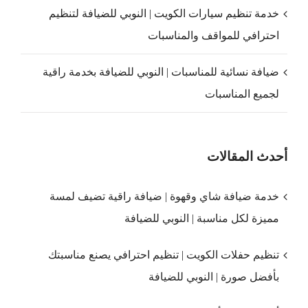
خدمة تنظيم سيارات الكويت | النوبي للضيافة لتنظيم
احترافي للمواقف والمناسبات
ضيافة نسائية للمناسبات | النوبي للضيافة بخدمة راقية
لجميع المناسبات
أحدث المقالات
خدمة ضيافة شاي وقهوة | ضيافة راقية تضيف لمسة
مميزة لكل مناسبة | النوبي للضيافة
تنظيم حفلات الكويت | تنظيم احترافي يصنع مناسبتك
بأفضل صورة | النوبي للضيافة