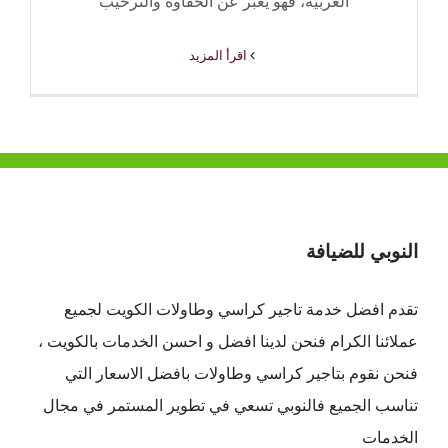
العربية، فهو يعبر عن الحفاوة والترحيب
‫اقرأ المزيد
النوبي للضيافة
تقدم افضل
خدمة تاجير كراسي وطاولات الكويت
لجميع
عملائنا الكرام فنحن لدينا افضل و احسن الخدمات بالكويت ،
فنحن نقوم بتاجير كراسي وطاولات بافضل الاسعار التي
تناسب الجميع فالنوبي تسعي في تطوير المستمر في مجال
الخدمات