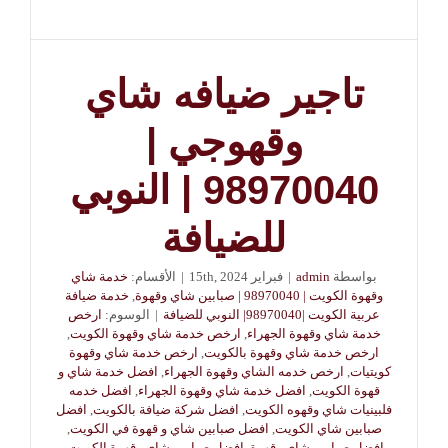
تاجير ضيافه شاي
وقهوجي |
98970040 | النوبي
للضيافة
بواسطة
admin
|
فبراير 15th, 2024
|
الأقسام:
خدمة شاي
وقهوة الكويت | 98970040 | صبابين شاي وقهوة
,
خدمة ضيافة
عربية الكويت |98970040| النوبي للضيافة
|
الوسوم:
ارخص
خدمة شاي وقهوة الجهراء
,
ارخص خدمة شاي وقهوة الكويت
,
ارخص خدمة شاي وقهوة بالكويت
,
ارخص خدمة شاي وقهوة
كويتيات
,
ارخص خدمه الشاي وقهوة الجهراء
,
افضل خدمة شاي و
قهوة الكويت
,
افضل خدمة شاي وقهوة الجهراء
,
افضل خدمه
فلبينيات شاي وقهوه الكويت
,
افضل شركة ضيافة بالكويت
,
افضل
صبابين شاي الكويت
,
افضل صبابين شاي و قهوة في الكويت
,
افضل صبابين شاي وقهوة
,
افضل صبابين شاي وقهوة الكويت
,