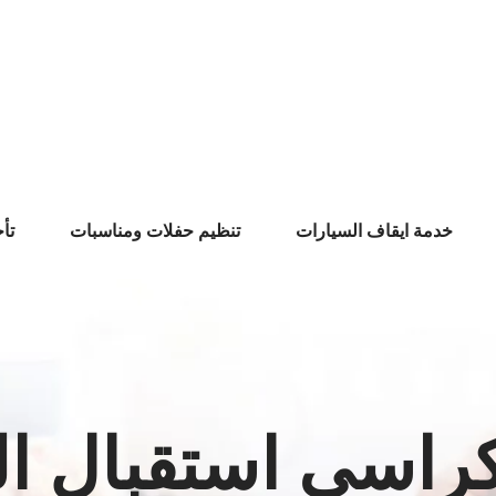
خدمة ايقاف السيارات
تنظيم حفلات ومناسبات
تأ
كراسي استقبال ا