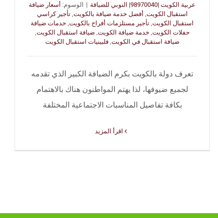
عربية الكويت |98970040| النوبي للضيافة
|
الوسوم:
أسعار ضيافة
استقبال الكويت
,
أفضل خدمة ضيافة بالكويت
,
تأجير كراسي
استقبال الكويت
,
تأجير مستلزمات أفراح بالكويت
,
خدمات ضيافة
حفلات الكويت
,
خدمة ضيافة الكويت
,
ضيافة استقبال الكويت
,
ضيافة استقبال في الكويت
,
فلبينيات استقبال الكويت
تعرف دولة بالكويت بكرم الضيافة الكبير الذي تقدمه
لجميع ضيوفها، لذا يهتم المواطنون هناك بالاهتمام
بكافة تفاصيل المناسبات الاجتماعية المختلفة
‫اقرأ المزيد