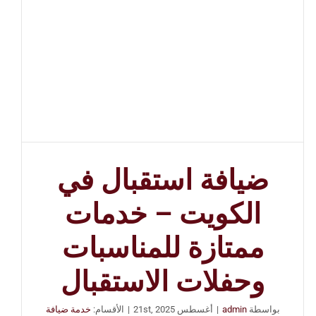
ضيافة استقبال في
الكويت – خدمات
ممتازة للمناسبات
وحفلات الاستقبال
بواسطة
admin
|
أغسطس 21st, 2025
|
الأقسام:
خدمة ضيافة