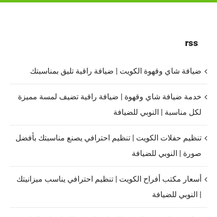
rss
ضيافة شاي وقهوة الكويت | ضيافة راقية تليق بمناسبتك
خدمة ضيافة شاي وقهوة | ضيافة راقية تضيف لمسة مميزة
لكل مناسبة | النوبي للضيافة
تنظيم حفلات الكويت | تنظيم احترافي يصنع مناسبتك بأفضل
صورة | النوبي للضيافة
أسعار مكتب أفراح الكويت | تنظيم احترافي يناسب ميزانيتك
| النوبي للضيافة