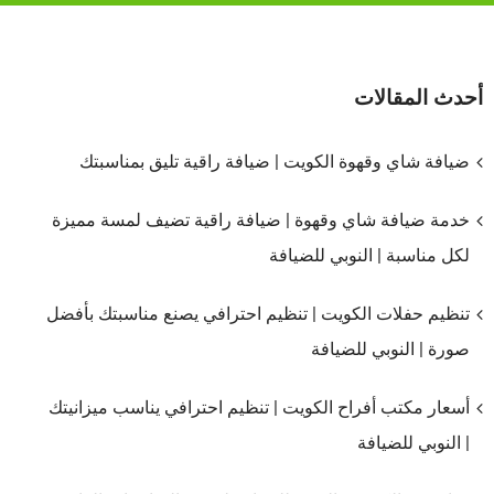
أحدث المقالات
ضيافة شاي وقهوة الكويت | ضيافة راقية تليق بمناسبتك
خدمة ضيافة شاي وقهوة | ضيافة راقية تضيف لمسة مميزة
لكل مناسبة | النوبي للضيافة
تنظيم حفلات الكويت | تنظيم احترافي يصنع مناسبتك بأفضل
صورة | النوبي للضيافة
أسعار مكتب أفراح الكويت | تنظيم احترافي يناسب ميزانيتك
| النوبي للضيافة