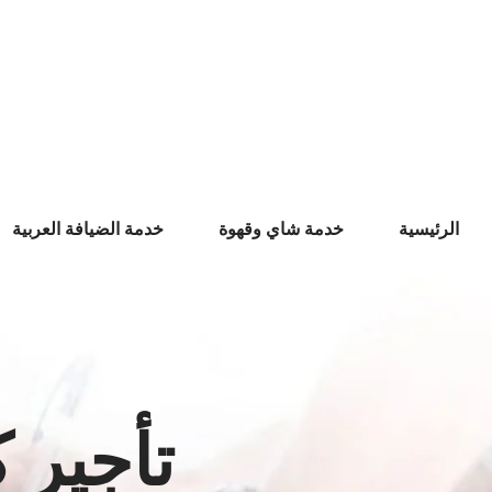
Ski
t
conten
الرئيسية
خدمة شاي وقهوة
خدمة الضيافة العربية
تأجير 