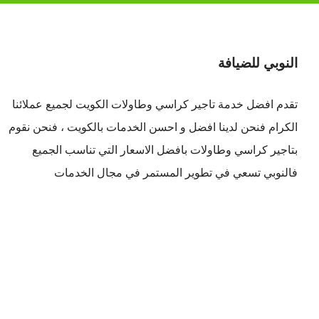
النوبي للضيافة
تقدم افضل
خدمة تاجير كراسي وطاولات الكويت
لجميع عملائنا
الكرام فنحن لدينا افضل و احسن الخدمات بالكويت ، فنحن نقوم
بتاجير كراسي وطاولات بافضل الاسعار التي تناسب الجميع
فالنوبي تسعي في تطوير المستمر في مجال الخدمات