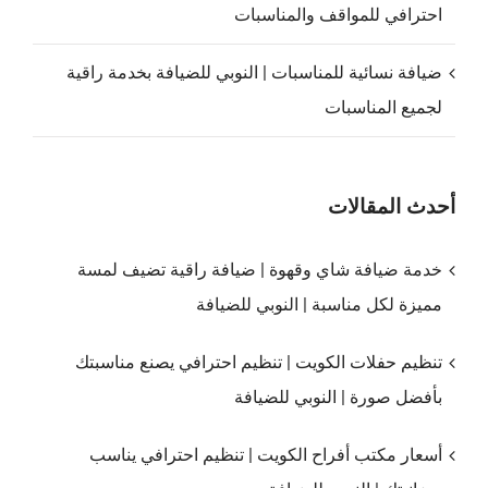
احترافي للمواقف والمناسبات
ضيافة نسائية للمناسبات | النوبي للضيافة بخدمة راقية
لجميع المناسبات
أحدث المقالات
خدمة ضيافة شاي وقهوة | ضيافة راقية تضيف لمسة
مميزة لكل مناسبة | النوبي للضيافة
تنظيم حفلات الكويت | تنظيم احترافي يصنع مناسبتك
بأفضل صورة | النوبي للضيافة
أسعار مكتب أفراح الكويت | تنظيم احترافي يناسب