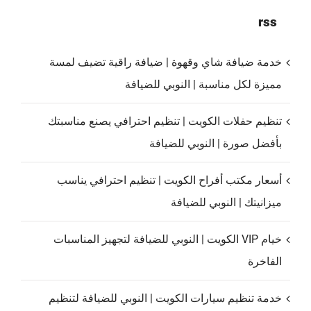
rss
خدمة ضيافة شاي وقهوة | ضيافة راقية تضيف لمسة
مميزة لكل مناسبة | النوبي للضيافة
تنظيم حفلات الكويت | تنظيم احترافي يصنع مناسبتك
بأفضل صورة | النوبي للضيافة
أسعار مكتب أفراح الكويت | تنظيم احترافي يناسب
ميزانيتك | النوبي للضيافة
خيام VIP الكويت | النوبي للضيافة لتجهيز المناسبات
الفاخرة
خدمة تنظيم سيارات الكويت | النوبي للضيافة لتنظيم