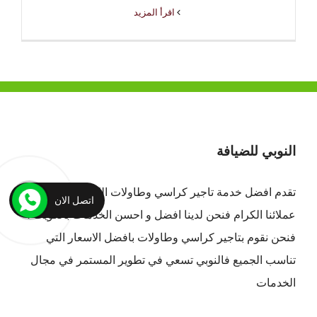
‫اقرأ المزيد
النوبي للضيافة
تقدم افضل
خدمة تاجير كراسي وطاولات الكويت
لجميع
اتصل الان
عملائنا الكرام فنحن لدينا افضل و احسن الخدمات بالكويت ،
فنحن نقوم بتاجير كراسي وطاولات بافضل الاسعار التي
تناسب الجميع فالنوبي تسعي في تطوير المستمر في مجال
الخدمات