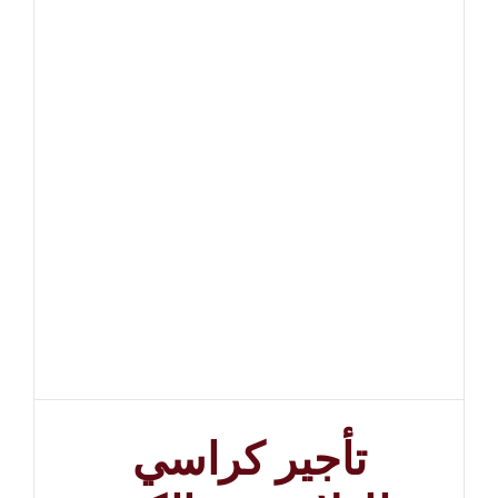
تأجير كراسي