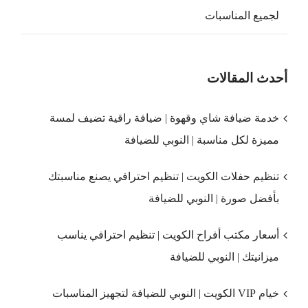
لجميع المناسبات
أحدث المقالات
خدمة ضيافة شاي وقهوة | ضيافة راقية تضيف لمسة
مميزة لكل مناسبة | النوبي للضيافة
تنظيم حفلات الكويت | تنظيم احترافي يصنع مناسبتك
بأفضل صورة | النوبي للضيافة
أسعار مكتب أفراح الكويت | تنظيم احترافي يناسب
ميزانيتك | النوبي للضيافة
خيام VIP الكويت | النوبي للضيافة لتجهيز المناسبات