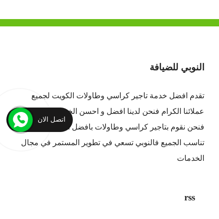
النوبي للضيافة
تقدم افضل
خدمة تاجير كراسي وطاولات الكويت
لجميع
عملائنا الكرام فنحن لدينا افضل و احسن الخدمات بالكويت ،
اتصل الان
فنحن نقوم بتاجير كراسي وطاولات بافضل الاسعار التي
تناسب الجميع فالنوبي تسعي في تطوير المستمر في مجال
الخدمات
rss