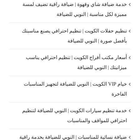
خدمة ضيافة شاي وقهوة | ضيافة راقية تضيف لمسة
مميزة لكل مناسبة | النوبي للضيافة
تنظيم حفلات الكويت | تنظيم احترافي يصنع مناسبتك
بأفضل صورة | النوبي للضيافة
أسعار مكتب أفراح الكويت | تنظيم احترافي يناسب
ميزانيتك | النوبي للضيافة
خيام VIP الكويت | النوبي للضيافة لتجهيز المناسبات
الفاخرة
خدمة تنظيم سيارات الكويت | النوبي للضيافة لتنظيم
احترافي للمواقف والمناسبات
ضيافة نسائية للمناسبات | النوبي للضيافة بخدمة راقية