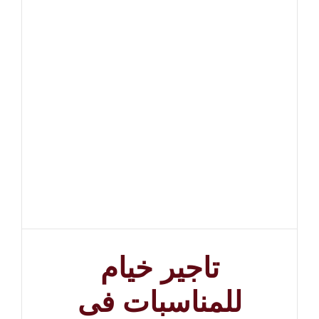
تاجير خيام
للمناسبات فى