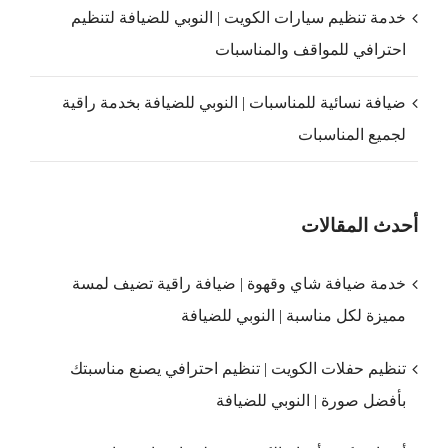
خدمة تنظيم سيارات الكويت | النوبي للضيافة لتنظيم
احترافي للمواقف والمناسبات
ضيافة نسائية للمناسبات | النوبي للضيافة بخدمة راقية
لجميع المناسبات
أحدث المقالات
خدمة ضيافة شاي وقهوة | ضيافة راقية تضيف لمسة
مميزة لكل مناسبة | النوبي للضيافة
تنظيم حفلات الكويت | تنظيم احترافي يصنع مناسبتك
بأفضل صورة | النوبي للضيافة