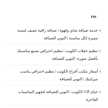
rss
خدمة ضيافة شاي وقهوة | ضيافة راقية تضيف لمسة
مميزة لكل مناسبة | النوبي للضيافة
تنظيم حفلات الكويت | تنظيم احترافي يصنع مناسبتك
بأفضل صورة | النوبي للضيافة
أسعار مكتب أفراح الكويت | تنظيم احترافي يناسب
ميزانيتك | النوبي للضيافة
خيام VIP الكويت | النوبي للضيافة لتجهيز المناسبات
الفاخرة