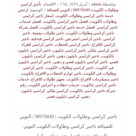
بواسطة
admin
|
أبريل 17th, 2019
|
الأقسام:
تأجير كراسي
وطاولات الكويت| 98970040 | النوبي للضيافة
|
الوسوم:
ارخص
خدمة تاجير كراسي وطاولات الكويت
,
اسعار تاجير كراسي
وطاولات الكويت
,
افضل تاجير كراسي بالكويت
,
افضل خدمات
تاجير كراسي
,
افضل خدمة تاجير كراسي بالكويت
,
افضل شركة
تاجير كراسي وطاولات الكويت
,
تاجير طاولات مضيئة
,
تاجير
كراسي
,
تاجير كراسي استرتش
,
تاجير كراسي فندقية
,
تاجير
كراسي للافراح
,
تاجير كراسي للحفلات
,
تاجير كراسي للعزاء
,
تاجير كراسي ملكي
,
تاجير كراسي نابليون
,
تاجير كراسي نابليون
بالكويت
,
تاجير كراسي نابليون ذهبي
,
تاجير كراسي نابليون
فضي
,
تاجير كراسي نابليون فضي و ذهبي
,
تاجير كراسي نابليون
في الكويت
,
تاجير كراسي وطاولات الكويت
,
تاجير كراسي
وطاولات في الكويت
,
تاجير لوازم الحفلات و الافراح بالكويت
,
تاجير مستلزمات الافراح بالكويت
,
تجهيز طاولات للافراح
,
خدمات
تاجير كراسي بتاكويت
,
خدمات خفلات و اعراس الكويت
,
رقم
شركة تاجير كراسي بالكويت
,
كراسي ملكي
,
كراسي نابليون
ذهبي
,
كراسي نابليون فضي
تاجير كراسي وطاولات الكويت | 98970040 | النوبي
للضيافة تاجير كراسي وطاولات الكويت النوبي
للضيافة تقدم افضل خدمة تاجير كراسي