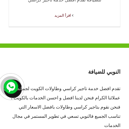
‫اقرأ المزيد
النوبي للضيافة
اتصل الان
تقدم افضل
خدمة تاجير كراسي وطاولات الكويت
لجميع
عملائنا الكرام فنحن لدينا افضل و احسن الخدمات بالكويت ،
فنحن نقوم بتاجير كراسي وطاولات بافضل الاسعار التي
تناسب الجميع فالنوبي تسعي في تطوير المستمر في مجال
الخدمات