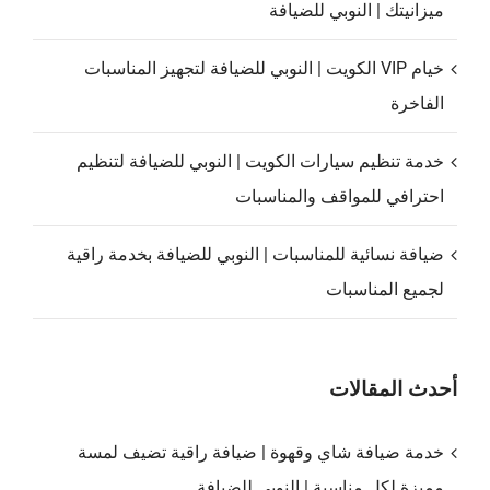
ميزانيتك | النوبي للضيافة
خيام VIP الكويت | النوبي للضيافة لتجهيز المناسبات
الفاخرة
خدمة تنظيم سيارات الكويت | النوبي للضيافة لتنظيم
احترافي للمواقف والمناسبات
ضيافة نسائية للمناسبات | النوبي للضيافة بخدمة راقية
لجميع المناسبات
أحدث المقالات
خدمة ضيافة شاي وقهوة | ضيافة راقية تضيف لمسة
مميزة لكل مناسبة | النوبي للضيافة