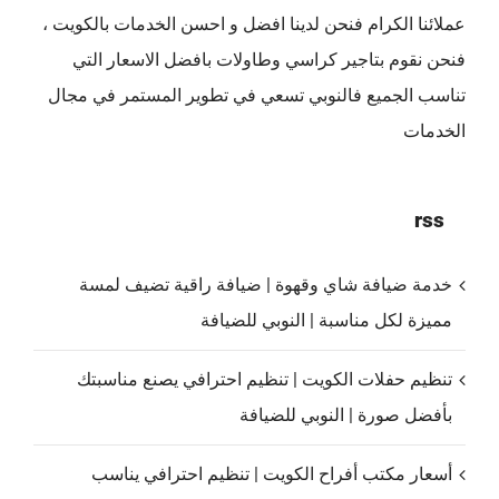
عملائنا الكرام فنحن لدينا افضل و احسن الخدمات بالكويت ،
فنحن نقوم بتاجير كراسي وطاولات بافضل الاسعار التي
تناسب الجميع فالنوبي تسعي في تطوير المستمر في مجال
الخدمات
rss
خدمة ضيافة شاي وقهوة | ضيافة راقية تضيف لمسة
مميزة لكل مناسبة | النوبي للضيافة
تنظيم حفلات الكويت | تنظيم احترافي يصنع مناسبتك
بأفضل صورة | النوبي للضيافة
أسعار مكتب أفراح الكويت | تنظيم احترافي يناسب