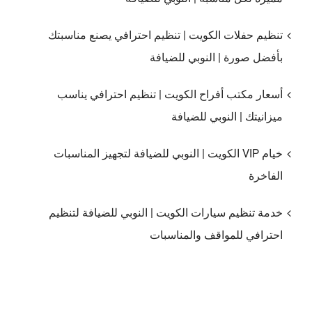
تنظيم حفلات الكويت | تنظيم احترافي يصنع مناسبتك
بأفضل صورة | النوبي للضيافة
أسعار مكتب أفراح الكويت | تنظيم احترافي يناسب
ميزانيتك | النوبي للضيافة
خيام VIP الكويت | النوبي للضيافة لتجهيز المناسبات
الفاخرة
خدمة تنظيم سيارات الكويت | النوبي للضيافة لتنظيم
احترافي للمواقف والمناسبات