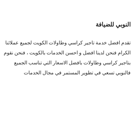
النوبي للضيافة
تقدم افضل
خدمة تاجير كراسي وطاولات الكويت
لجميع عملائنا
الكرام فنحن لدينا افضل و احسن الخدمات بالكويت ، فنحن نقوم
بتاجير كراسي وطاولات بافضل الاسعار التي تناسب الجميع
فالنوبي تسعي في تطوير المستمر في مجال الخدمات