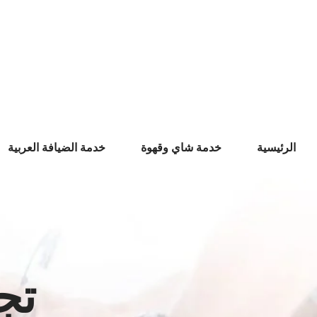
Ski
t
conten
الرئيسية
خدمة شاي وقهوة
خدمة الضيافة العربية
تج