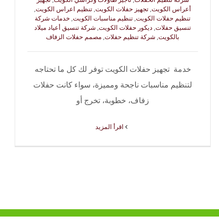
أعراس الكويت
,
تجهيز حفلات الكويت
,
تنظيم اعراس الكويت
,
تنظيم حفلات الكويت
,
تنظيم مناسبات الكويت
,
خدمات شركة
تنسيق حفلات
,
ديكور حفلات الكويت
,
شركة تنسيق أعياد ميلاد
بالكويت
,
شركة تنظيم حفلات
,
مصمم حفلات الزفاف
خدمة تجهيز حفلات الكويت توفر لك كل ما تحتاجه
لتنظيم مناسبات ناجحة ومميزة، سواء كانت حفلات
زفاف، خطوبة، تخرج أو
‫اقرأ المزيد