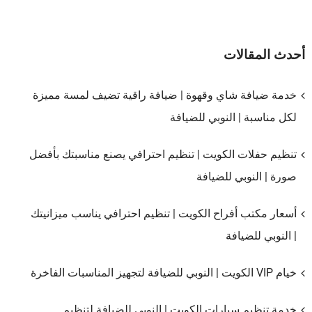
أحدث المقالات
خدمة ضيافة شاي وقهوة | ضيافة راقية تضيف لمسة مميزة
لكل مناسبة | النوبي للضيافة
تنظيم حفلات الكويت | تنظيم احترافي يصنع مناسبتك بأفضل
صورة | النوبي للضيافة
أسعار مكتب أفراح الكويت | تنظيم احترافي يناسب ميزانيتك
| النوبي للضيافة
خيام VIP الكويت | النوبي للضيافة لتجهيز المناسبات الفاخرة
خدمة تنظيم سيارات الكويت | النوبي للضيافة لتنظيم