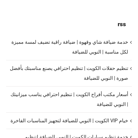
rss
خدمة ضيافة شاي وقهوة | ضيافة راقية تضيف لمسة مميزة
لكل مناسبة | النوبي للضيافة
تنظيم حفلات الكويت | تنظيم احترافي يصنع مناسبتك بأفضل
صورة | النوبي للضيافة
أسعار مكتب أفراح الكويت | تنظيم احترافي يناسب ميزانيتك
| النوبي للضيافة
خيام VIP الكويت | النوبي للضيافة لتجهيز المناسبات الفاخرة
خدمة تنظيم سيارات الكويت | النوبي للضيافة لتنظيم