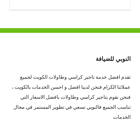
النوبي للضيافة
تقدم افضل
خدمة تاجير كراسي وطاولات الكويت
لجميع
عملائنا الكرام فنحن لدينا افضل و احسن الخدمات بالكويت ،
فنحن نقوم بتاجير كراسي وطاولات بافضل الاسعار التي
تناسب الجميع فالنوبي تسعي في تطوير المستمر في مجال
الخدمات