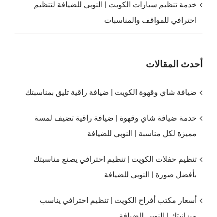
خدمة تنظيم سيارات الكويت | النوبي للضيافة لتنظيم
احترافي للمواقف والمناسبات
أحدث المقالات
ضيافة شاي وقهوة الكويت | ضيافة راقية تليق بمناسبتك
خدمة ضيافة شاي وقهوة | ضيافة راقية تضيف لمسة
مميزة لكل مناسبة | النوبي للضيافة
تنظيم حفلات الكويت | تنظيم احترافي يصنع مناسبتك
بأفضل صورة | النوبي للضيافة
أسعار مكتب أفراح الكويت | تنظيم احترافي يناسب
ميزانيتك | النوبي للضيافة