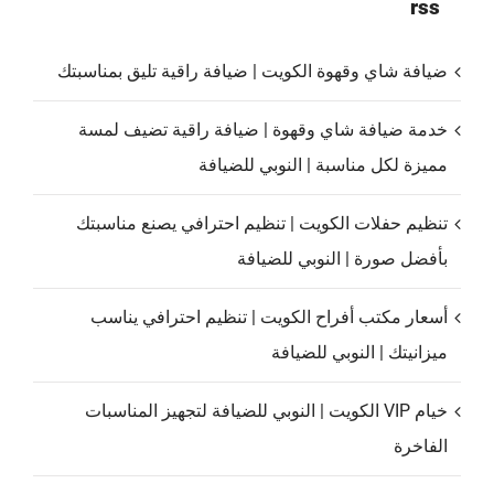
rss
ضيافة شاي وقهوة الكويت | ضيافة راقية تليق بمناسبتك
خدمة ضيافة شاي وقهوة | ضيافة راقية تضيف لمسة
مميزة لكل مناسبة | النوبي للضيافة
تنظيم حفلات الكويت | تنظيم احترافي يصنع مناسبتك
بأفضل صورة | النوبي للضيافة
أسعار مكتب أفراح الكويت | تنظيم احترافي يناسب
ميزانيتك | النوبي للضيافة
خيام VIP الكويت | النوبي للضيافة لتجهيز المناسبات
الفاخرة