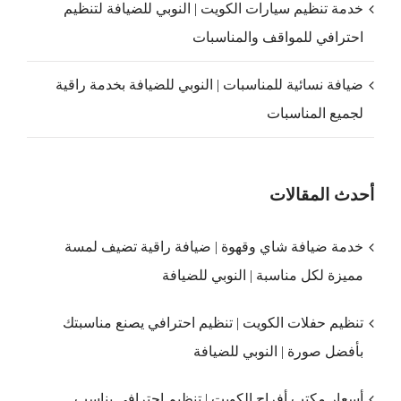
خدمة تنظيم سيارات الكويت | النوبي للضيافة لتنظيم
احترافي للمواقف والمناسبات
ضيافة نسائية للمناسبات | النوبي للضيافة بخدمة راقية
لجميع المناسبات
أحدث المقالات
خدمة ضيافة شاي وقهوة | ضيافة راقية تضيف لمسة
مميزة لكل مناسبة | النوبي للضيافة
تنظيم حفلات الكويت | تنظيم احترافي يصنع مناسبتك
بأفضل صورة | النوبي للضيافة
أسعار مكتب أفراح الكويت | تنظيم احترافي يناسب