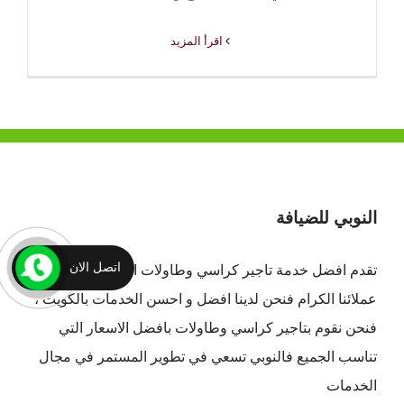
‫اقرأ المزيد
النوبي للضيافة
اتصل الان
تقدم افضل
خدمة تاجير كراسي وطاولات الكويت
لجميع
عملائنا الكرام فنحن لدينا افضل و احسن الخدمات بالكويت ،
فنحن نقوم بتاجير كراسي وطاولات بافضل الاسعار التي
تناسب الجميع فالنوبي تسعي في تطوير المستمر في مجال
الخدمات