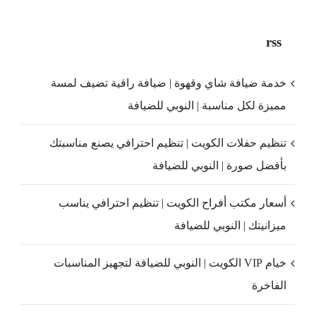
rss
خدمة ضيافة شاي وقهوة | ضيافة راقية تضيف لمسة
مميزة لكل مناسبة | النوبي للضيافة
تنظيم حفلات الكويت | تنظيم احترافي يصنع مناسبتك
بأفضل صورة | النوبي للضيافة
أسعار مكتب أفراح الكويت | تنظيم احترافي يناسب
ميزانيتك | النوبي للضيافة
خيام VIP الكويت | النوبي للضيافة لتجهيز المناسبات
الفاخرة