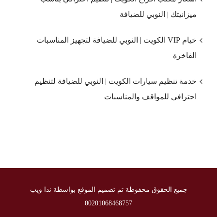
ميزانيتك | النوبي للضيافة
خيام VIP الكويت | النوبي للضيافة لتجهيز المناسبات
الفاخرة
خدمة تنظيم سيارات الكويت | النوبي للضيافة لتنظيم
احترافي للمواقف والمناسبات
جميع الحقوق محفوظة تم تصميم الموقع بواسطة ندا ويب
00201068468757