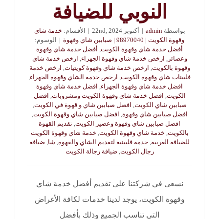
النوبي للضيافة
بواسطة
admin
|
أكتوبر 22nd, 2024
|
الأقسام:
خدمة شاي
وقهوة الكويت | 98970040 | صبابين شاي وقهوة
|
الوسوم:
أفضل خدمة شاي وقهوة الكويت
,
أفضل خدمة شاي وقهوة
وعصائر
,
ارخص خدمة شاي وقهوة الجهراء
,
ارخص خدمة شاي
وقهوة بالكويت
,
ارخص خدمة شاي وقهوة كويتيات
,
ارخص خدمة
فلبينات شاي وقهوة الكويت
,
ارخص خدمه الشاي وقهوة الجهراء
,
افضل خدمة شاي وقهوة الجهراء
,
افضل خدمة شاي وقهوة
الكويت
,
افضل خدمة شاي وقهوة الكويت ومشروبات
,
افضل
صبابين شاي الكويت
,
افضل صبابين شاي و قهوة في الكويت
,
افضل صبابين شاي وقهوة
,
افضل صبابين شاي وقهوة الكويت
,
افضل صبابين شاي وقهوة وعصير الكويت
,
تقديم القهوة
بالكويت
,
خدمة شاي وقهوة الكويت
,
خدمة شاي وقهوة الكويت
للضيافة العربية
,
خدمة فلبينية لتقديم الشاي والقهوة
,
شا
,
ضيافة
رجال الكويت
,
ضيافة رجالة الكويت
نسعى في شركتنا على تقديم أفضل خدمة شاي
وقهوة الكويت، يوجد لدينا خدمات لكافة الأغراض
التي تناسب الجميع وذلك بأفضل