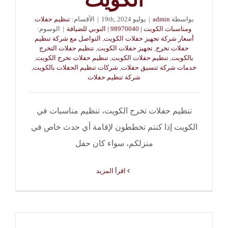
بواسطة
admin
|
يوليو 19th, 2024
|
الأقسام:
تنظيم حفلات
ومناسبات الكويت | 98970040 | النوبي للضيافة
|
الوسوم:
أسعار شركة تجهيز حفلات الكويت
,
التواصل مع شركة تنظيم
حفلات تخرج
,
تجهيز حفلات الكويت
,
تنظيم حفلات التخرج
بالكويت
,
تنظيم حفلات الكويت
,
تنظيم حفلات تخرج الكويت
,
خدمات شركة تنسيق حفلات
,
شركات تنظيم الحفلات بالكويت
,
شركة تنظيم حفلات
تنظيم حفلات تخرج الكويت، تنظيم مناسبات في
الكويت إذا كنتم تخططون لإقامة أي حدث خاص في
منزلكم، سواء كان حفل
‫اقرأ المزيد