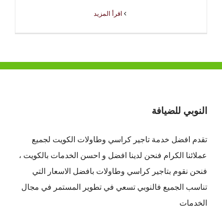
‫اقرأ المزيد
النوبي للضيافة
تقدم افضل
خدمة تاجير كراسي وطاولات الكويت
لجميع
عملائنا الكرام فنحن لدينا افضل و احسن الخدمات بالكويت ،
فنحن نقوم بتاجير كراسي وطاولات بافضل الاسعار التي
تناسب الجميع فالنوبي تسعي في تطوير المستمر في مجال
الخدمات