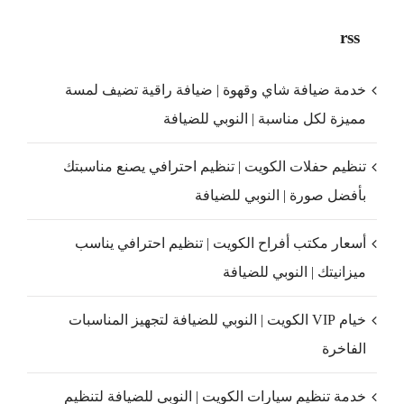
rss
خدمة ضيافة شاي وقهوة | ضيافة راقية تضيف لمسة
مميزة لكل مناسبة | النوبي للضيافة
تنظيم حفلات الكويت | تنظيم احترافي يصنع مناسبتك
بأفضل صورة | النوبي للضيافة
أسعار مكتب أفراح الكويت | تنظيم احترافي يناسب
ميزانيتك | النوبي للضيافة
خيام VIP الكويت | النوبي للضيافة لتجهيز المناسبات
الفاخرة
خدمة تنظيم سيارات الكويت | النوبي للضيافة لتنظيم