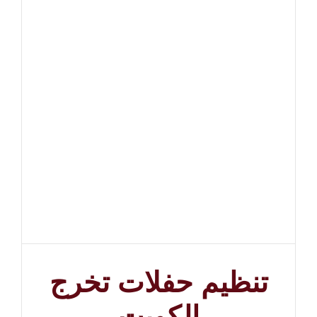
تنظيم حفلات تخرج
الكويت