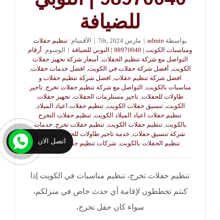
للضيافة
بواسطة
admin
|
مارس 7th, 2024
|
الأقسام:
تنظيم حفلات
ومناسبات الكويت | 98970040 | النوبي للضيافة
|
الوسوم:
أرقام
التواصل مع شركة تنظيم الحفلات
,
أسعار شركة تجهيز حفلات
الكويت
,
أفضل شركة حفلات في الكويت
,
افضل خدمات حفلات
,
افضل شركة تنظيم حفلات
,
افضل شركة تنظيم حفلات و
مناسبات بالكويت
,
التواصل مع شركة تنظيم حفلات تخرج
,
تاجير
طاولات للحفلات
,
تاجير مستلزمات الحفلات
,
تجهيز حفلات
الكويت
,
تنسيق حفلات الكويت
,
تنظيم حفلات اعياد الميلاد
,
تنظيم حفلات اعياد الميلاد الكويت
,
تنظيم حفلات التخرج
بالكويت
,
تنظيم حفلات الكويت
,
تنظيم حفلات تخرج
,
خدمات
شركة تنسيق حفلات
,
خدمة تاجير طاولات للحفلات
,
شركات
اتصل الان
تنظيم الحفلات بالكويت
,
شركات تنظيم حفلات الكويت
تنظيم حفلات تخرج، تنظيم مناسبات في الكويت إذا
كنتم تخططون لإقامة أي حدث خاص في منزلكم،
سواء كان حفل تخرج،