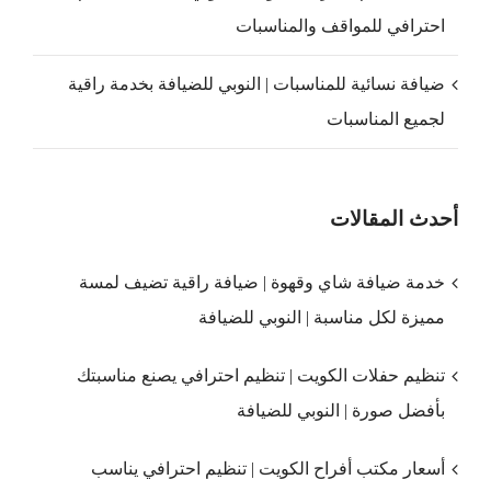
احترافي للمواقف والمناسبات
ضيافة نسائية للمناسبات | النوبي للضيافة بخدمة راقية
لجميع المناسبات
أحدث المقالات
خدمة ضيافة شاي وقهوة | ضيافة راقية تضيف لمسة
مميزة لكل مناسبة | النوبي للضيافة
تنظيم حفلات الكويت | تنظيم احترافي يصنع مناسبتك
بأفضل صورة | النوبي للضيافة
أسعار مكتب أفراح الكويت | تنظيم احترافي يناسب