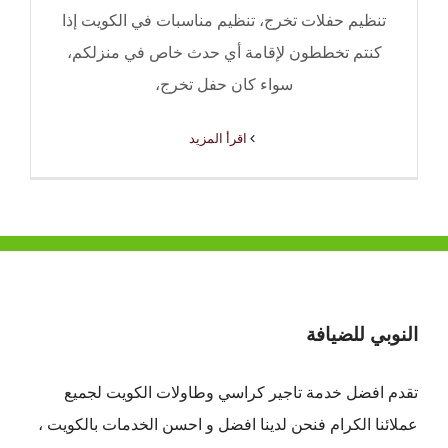
تنظيم حفلات تخرج، تنظيم مناسبات في الكويت إذا
كنتم تخططون لإقامة أي حدث خاص في منزلكم،
سواء كان حفل تخرج،
‫اقرأ المزيد
النوبي للضيافة
تقدم افضل
خدمة تاجير كراسي وطاولات الكويت
لجميع
عملائنا الكرام فنحن لدينا افضل و احسن الخدمات بالكويت ،