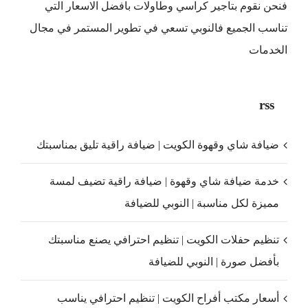
فنحن نقوم بتاجير كراسي وطاولات بافضل الاسعار التي
تناسب الجميع فالنوبي تسعي في تطوير المستمر في مجال
الخدمات
rss
ضيافة شاي وقهوة الكويت | ضيافة راقية تليق بمناسبتك
خدمة ضيافة شاي وقهوة | ضيافة راقية تضيف لمسة
مميزة لكل مناسبة | النوبي للضيافة
تنظيم حفلات الكويت | تنظيم احترافي يصنع مناسبتك
بأفضل صورة | النوبي للضيافة
أسعار مكتب أفراح الكويت | تنظيم احترافي يناسب