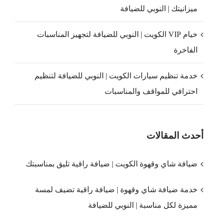
ميزانيتك | النوبي للضيافة
خيام VIP الكويت | النوبي للضيافة لتجهيز المناسبات
الفاخرة
خدمة تنظيم سيارات الكويت | النوبي للضيافة لتنظيم
احترافي للمواقف والمناسبات
أحدث المقالات
ضيافة شاي وقهوة الكويت | ضيافة راقية تليق بمناسبتك
خدمة ضيافة شاي وقهوة | ضيافة راقية تضيف لمسة
مميزة لكل مناسبة | النوبي للضيافة