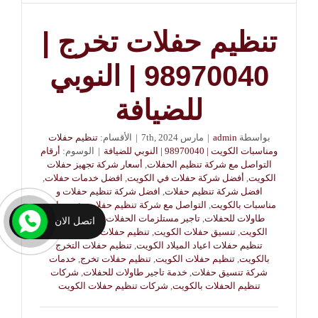
تنظيم حفلات تخرج |
98970040 | النوبي
للضيافة
بواسطة
admin
|
مارس 7th, 2024
|
الأقسام:
تنظيم حفلات
ومناسبات الكويت | 98970040 | النوبي للضيافة
|
الوسوم:
أرقام
التواصل مع شركة تنظيم الحفلات
,
أسعار شركة تجهيز حفلات
الكويت
,
أفضل شركة حفلات في الكويت
,
افضل خدمات حفلات
,
افضل شركة تنظيم حفلات
,
افضل شركة تنظيم حفلات و
مناسبات بالكويت
,
التواصل مع شركة تنظيم حفلات تخرج
,
تاجير
طاولات للحفلات
,
تاجير مستلزمات الحفلات
,
تجهيز حفلات
اتصل الان
الكويت
,
تنسيق حفلات الكويت
,
تنظيم حفلات اعياد الميلاد
,
تنظيم حفلات اعياد الميلاد الكويت
,
تنظيم حفلات التخرج
بالكويت
,
تنظيم حفلات الكويت
,
تنظيم حفلات تخرج
,
خدمات
شركة تنسيق حفلات
,
خدمة تاجير طاولات للحفلات
,
شركات
تنظيم الحفلات بالكويت
,
شركات تنظيم حفلات الكويت