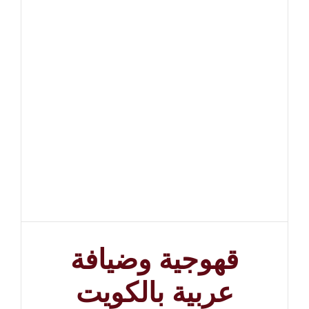
قهوجية وضيافة
عربية بالكويت