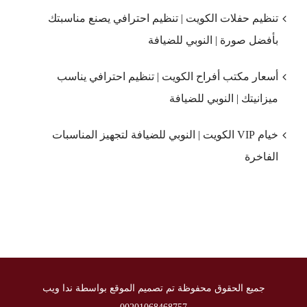
تنظيم حفلات الكويت | تنظيم احترافي يصنع مناسبتك
بأفضل صورة | النوبي للضيافة
أسعار مكتب أفراح الكويت | تنظيم احترافي يناسب
ميزانيتك | النوبي للضيافة
خيام VIP الكويت | النوبي للضيافة لتجهيز المناسبات
الفاخرة
جميع الحقوق محفوظة تم تصميم الموقع بواسطة ندا ويب