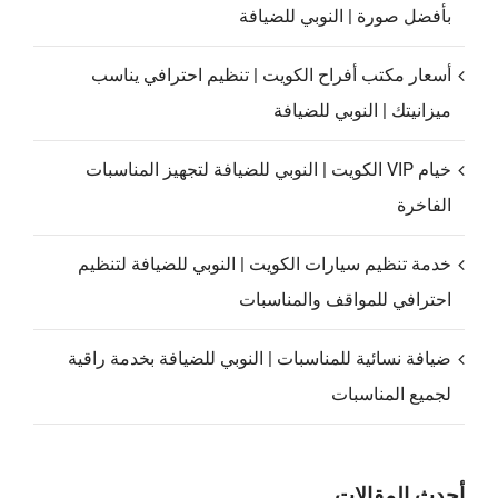
بأفضل صورة | النوبي للضيافة
أسعار مكتب أفراح الكويت | تنظيم احترافي يناسب
ميزانيتك | النوبي للضيافة
خيام VIP الكويت | النوبي للضيافة لتجهيز المناسبات
الفاخرة
خدمة تنظيم سيارات الكويت | النوبي للضيافة لتنظيم
احترافي للمواقف والمناسبات
ضيافة نسائية للمناسبات | النوبي للضيافة بخدمة راقية
لجميع المناسبات
أحدث المقالات