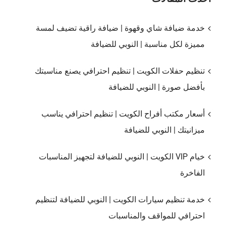
خدمة ضيافة شاي وقهوة | ضيافة راقية تضيف لمسة
مميزة لكل مناسبة | النوبي للضيافة
تنظيم حفلات الكويت | تنظيم احترافي يصنع مناسبتك
بأفضل صورة | النوبي للضيافة
أسعار مكتب أفراح الكويت | تنظيم احترافي يناسب
ميزانيتك | النوبي للضيافة
خيام VIP الكويت | النوبي للضيافة لتجهيز المناسبات
الفاخرة
خدمة تنظيم سيارات الكويت | النوبي للضيافة لتنظيم
احترافي للمواقف والمناسبات