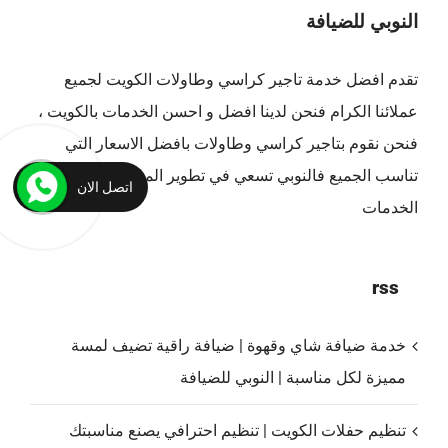
النوبي للضيافة
تقدم افضل
خدمة تاجير كراسي وطاولات الكويت
لجميع
عملائنا الكرام فنحن لدينا افضل و احسن الخدمات بالكويت ،
فنحن نقوم بتاجير كراسي وطاولات بافضل الاسعار التي
تناسب الجميع فالنوبي تسعي في تطوير المستمر في مجال
اتصل الان
الخدمات
rss
خدمة ضيافة شاي وقهوة | ضيافة راقية تضيف لمسة
مميزة لكل مناسبة | النوبي للضيافة
تنظيم حفلات الكويت | تنظيم احترافي يصنع مناسبتك