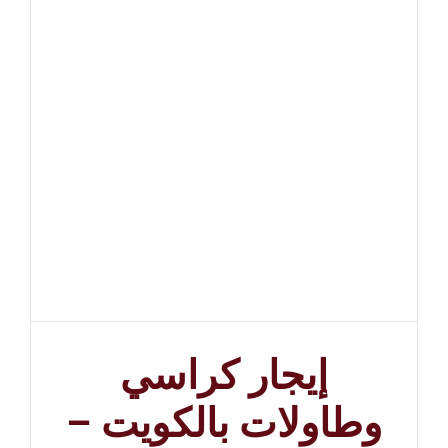
إيجار كراسي
وطاولات بالكويت –