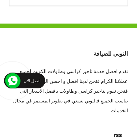
النوبي للضيافة
تقدم افضل
خدمة تاجير كراسي وطاولات الكويت
لجميع
عملائنا الكرام فنحن لدينا افضل و احسن الخدمات بالكويت ،
اتصل الان
فنحن نقوم بتاجير كراسي وطاولات بافضل الاسعار التي
تناسب الجميع فالنوبي تسعي في تطوير المستمر في مجال
الخدمات
rss