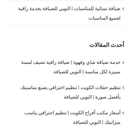
ضيافة نسائية للمناسبات | النوبي للضيافة بخدمة راقية
لجميع المناسبات
أحدث المقالات
خدمة ضيافة شاي وقهوة | ضيافة راقية تضيف لمسة
مميزة لكل مناسبة | النوبي للضيافة
تنظيم حفلات الكويت | تنظيم احترافي يصنع مناسبتك
بأفضل صورة | النوبي للضيافة
أسعار مكتب أفراح الكويت | تنظيم احترافي يناسب
ميزانيتك | النوبي للضيافة