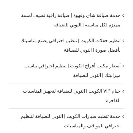
خدمة ضيافة شاي وقهوة | ضيافة راقية تضيف لمسة
مميزة لكل مناسبة | النوبي للضيافة
تنظيم حفلات الكويت | تنظيم احترافي يصنع مناسبتك
بأفضل صورة | النوبي للضيافة
أسعار مكتب أفراح الكويت | تنظيم احترافي يناسب
ميزانيتك | النوبي للضيافة
خيام VIP الكويت | النوبي للضيافة لتجهيز المناسبات
الفاخرة
خدمة تنظيم سيارات الكويت | النوبي للضيافة لتنظيم
احترافي للمواقف والمناسبات