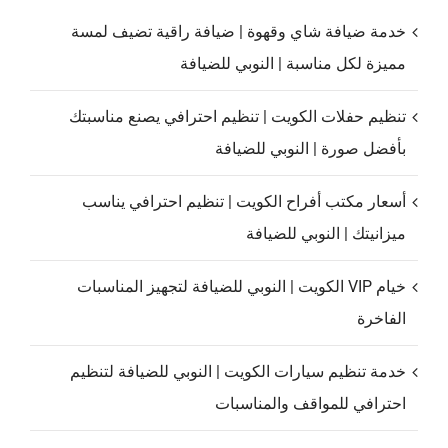
خدمة ضيافة شاي وقهوة | ضيافة راقية تضيف لمسة
مميزة لكل مناسبة | النوبي للضيافة
تنظيم حفلات الكويت | تنظيم احترافي يصنع مناسبتك
بأفضل صورة | النوبي للضيافة
أسعار مكتب أفراح الكويت | تنظيم احترافي يناسب
ميزانيتك | النوبي للضيافة
خيام VIP الكويت | النوبي للضيافة لتجهيز المناسبات
الفاخرة
خدمة تنظيم سيارات الكويت | النوبي للضيافة لتنظيم
احترافي للمواقف والمناسبات