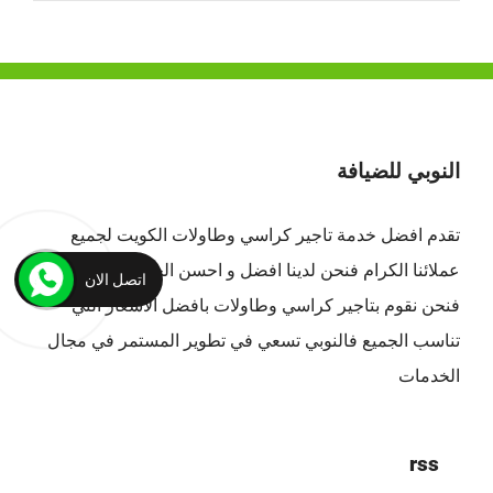
النوبي للضيافة
تقدم افضل
خدمة تاجير كراسي وطاولات الكويت
لجميع
عملائنا الكرام فنحن لدينا افضل و احسن الخدمات بالكويت ،
اتصل الان
فنحن نقوم بتاجير كراسي وطاولات بافضل الاسعار التي
تناسب الجميع فالنوبي تسعي في تطوير المستمر في مجال
الخدمات
rss