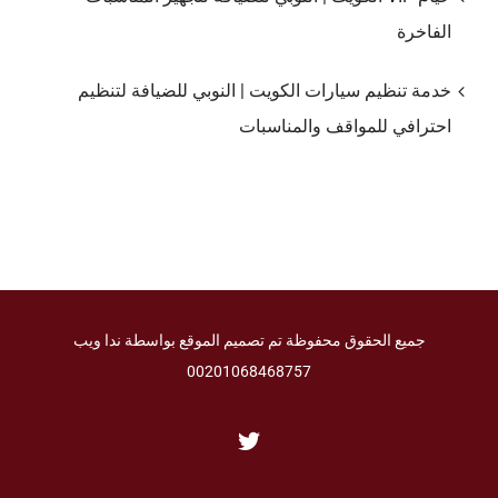
الفاخرة
خدمة تنظيم سيارات الكويت | النوبي للضيافة لتنظيم
احترافي للمواقف والمناسبات
جميع الحقوق محفوظة تم تصميم الموقع بواسطة ندا ويب
00201068468757
Twitter