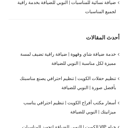
ضيافة نسائية للمناسبات | النوبي للضيافة بخدمة راقية
لجميع المناسبات
أحدث المقالات
خدمة ضيافة شاي وقهوة | ضيافة راقية تضيف لمسة
مميزة لكل مناسبة | النوبي للضيافة
تنظيم حفلات الكويت | تنظيم احترافي يصنع مناسبتك
بأفضل صورة | النوبي للضيافة
أسعار مكتب أفراح الكويت | تنظيم احترافي يناسب
ميزانيتك | النوبي للضيافة
خيام VIP الكويت | النوبي للضيافة لتجهيز المناسبات