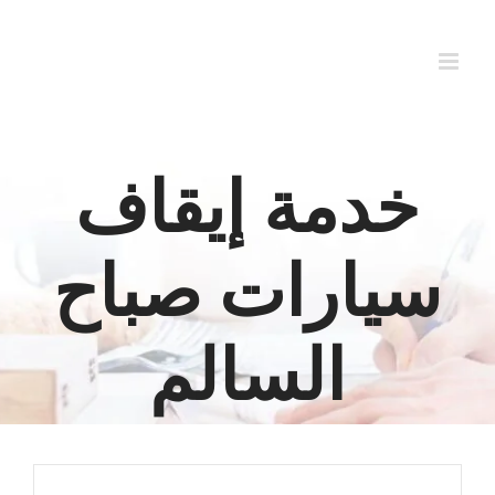
Ski
t
conten
خدمة إيقاف
سيارات صباح
السالم