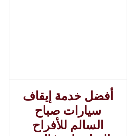
أفضل خدمة إيقاف
سيارات صباح
السالم للأفراح