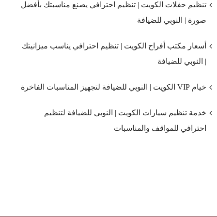
تنظيم حفلات الكويت | تنظيم احترافي يصنع مناسبتك بأفضل
صورة | النوبي للضيافة
أسعار مكتب أفراح الكويت | تنظيم احترافي يناسب ميزانيتك
| النوبي للضيافة
خيام VIP الكويت | النوبي للضيافة لتجهيز المناسبات الفاخرة
خدمة تنظيم سيارات الكويت | النوبي للضيافة لتنظيم
احترافي للمواقف والمناسبات