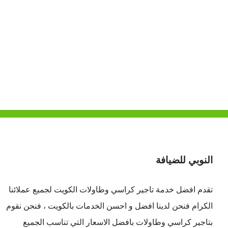
النوبي للضيافة
تقدم افضل
خدمة تاجير كراسي وطاولات الكويت
لجميع عملائنا
الكرام فنحن لدينا افضل و احسن الخدمات بالكويت ، فنحن نقوم
بتاجير كراسي وطاولات بافضل الاسعار التي تناسب الجميع