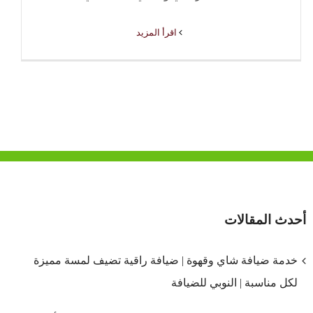
‫اقرأ المزيد
أحدث المقالات
خدمة ضيافة شاي وقهوة | ضيافة راقية تضيف لمسة مميزة
لكل مناسبة | النوبي للضيافة