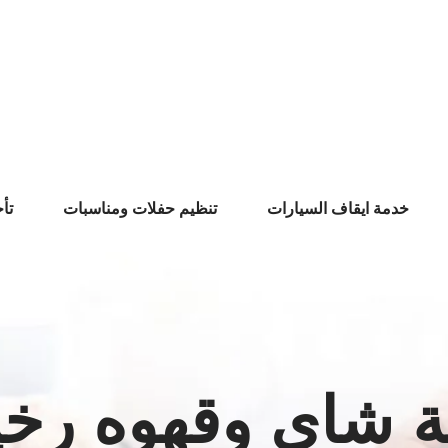
خدمة ايقاف السيارات
تنظيم حفلات ومناسبات
تأ
 شاي وقهوه رخ