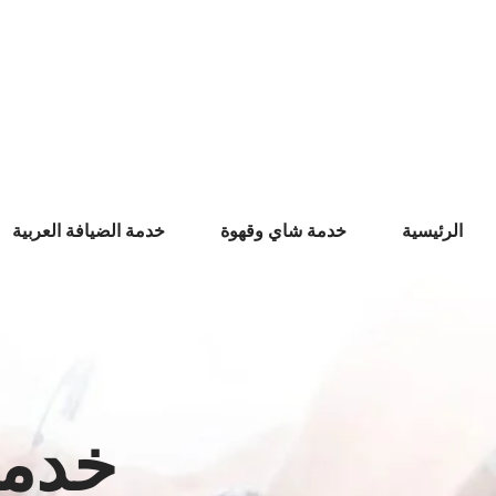
Ski
t
conten
الرئيسية
خدمة شاي وقهوة
خدمة الضيافة العربية
خدمة