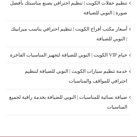
تنظيم حفلات الكويت | تنظيم احترافي يصنع مناسبتك بأفضل
صورة | النوبي للضيافة
أسعار مكتب أفراح الكويت | تنظيم احترافي يناسب ميزانيتك
| النوبي للضيافة
خيام VIP الكويت | النوبي للضيافة لتجهيز المناسبات الفاخرة
خدمة تنظيم سيارات الكويت | النوبي للضيافة لتنظيم
احترافي للمواقف والمناسبات
ضيافة نسائية للمناسبات | النوبي للضيافة بخدمة راقية لجميع
المناسبات