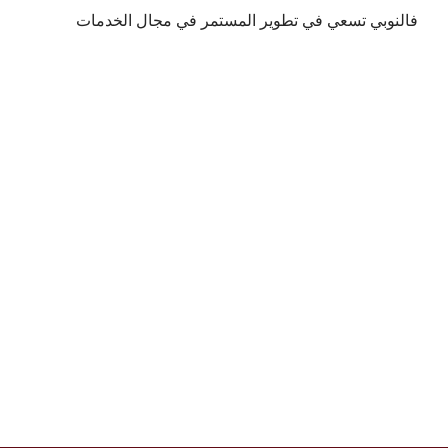
فالنوبي تسعي في تطوير المستمر في مجال الخدمات