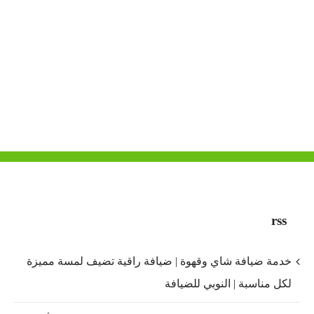
rss
خدمة ضيافة شاي وقهوة | ضيافة راقية تضيف لمسة مميزة
لكل مناسبة | النوبي للضيافة