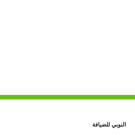
النوبي للضيافة