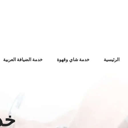
Ski
t
conten
الرئيسية
خدمة شاي وقهوة
خدمة الضيافة العربية
خد