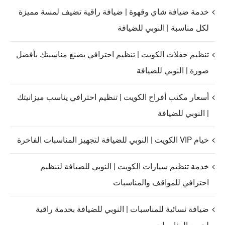
خدمة ضيافة شاي وقهوة | ضيافة راقية تضيف لمسة مميزة
لكل مناسبة | النوبي للضيافة
تنظيم حفلات الكويت | تنظيم احترافي يصنع مناسبتك بأفضل
صورة | النوبي للضيافة
أسعار مكتب أفراح الكويت | تنظيم احترافي يناسب ميزانيتك
| النوبي للضيافة
خيام VIP الكويت | النوبي للضيافة لتجهيز المناسبات الفاخرة
خدمة تنظيم سيارات الكويت | النوبي للضيافة لتنظيم
احترافي للمواقف والمناسبات
ضيافة نسائية للمناسبات | النوبي للضيافة بخدمة راقية