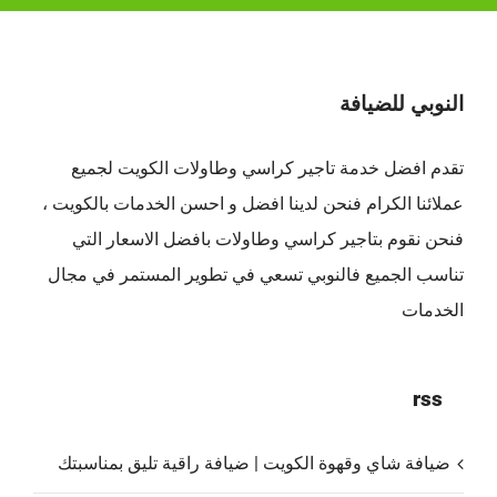
النوبي للضيافة
تقدم افضل
خدمة تاجير كراسي وطاولات الكويت
لجميع
عملائنا الكرام فنحن لدينا افضل و احسن الخدمات بالكويت ،
فنحن نقوم بتاجير كراسي وطاولات بافضل الاسعار التي
تناسب الجميع فالنوبي تسعي في تطوير المستمر في مجال
الخدمات
rss
ضيافة شاي وقهوة الكويت | ضيافة راقية تليق بمناسبتك