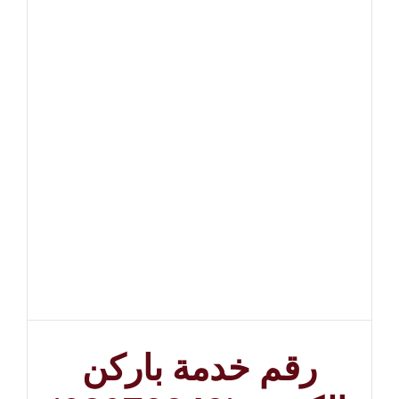
رقم خدمة باركن