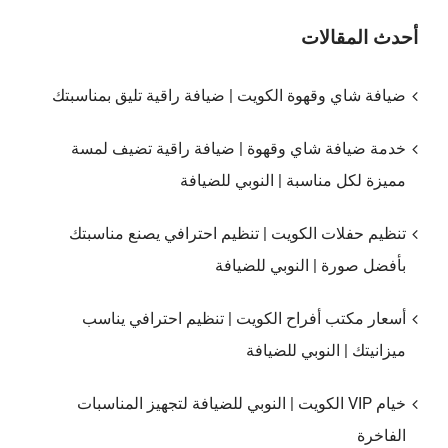
أحدث المقالات
ضيافة شاي وقهوة الكويت | ضيافة راقية تليق بمناسبتك
خدمة ضيافة شاي وقهوة | ضيافة راقية تضيف لمسة
مميزة لكل مناسبة | النوبي للضيافة
تنظيم حفلات الكويت | تنظيم احترافي يصنع مناسبتك
بأفضل صورة | النوبي للضيافة
أسعار مكتب أفراح الكويت | تنظيم احترافي يناسب
ميزانيتك | النوبي للضيافة
خيام VIP الكويت | النوبي للضيافة لتجهيز المناسبات
الفاخرة