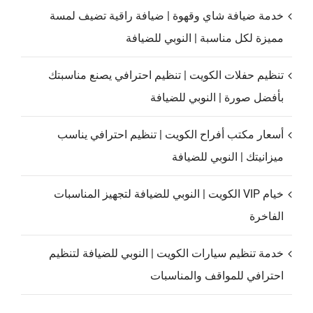
خدمة ضيافة شاي وقهوة | ضيافة راقية تضيف لمسة
مميزة لكل مناسبة | النوبي للضيافة
تنظيم حفلات الكويت | تنظيم احترافي يصنع مناسبتك
بأفضل صورة | النوبي للضيافة
أسعار مكتب أفراح الكويت | تنظيم احترافي يناسب
ميزانيتك | النوبي للضيافة
خيام VIP الكويت | النوبي للضيافة لتجهيز المناسبات
الفاخرة
خدمة تنظيم سيارات الكويت | النوبي للضيافة لتنظيم
احترافي للمواقف والمناسبات