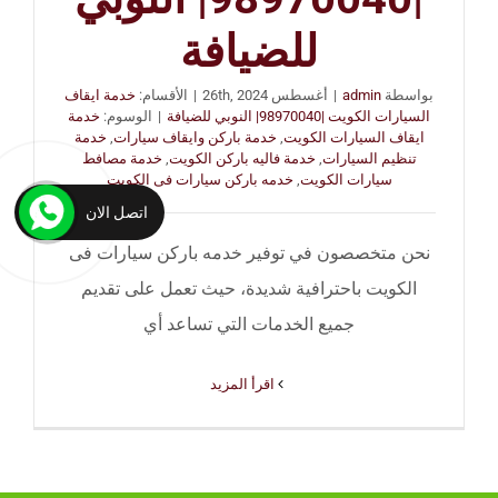
للضيافة
بواسطة
admin
|
أغسطس 26th, 2024
|
الأقسام:
خدمة ايقاف
السيارات الكويت |98970040| النوبي للضيافة
|
الوسوم:
خدمة
ايقاف السيارات الكويت
,
خدمة باركن وايقاف سيارات
,
خدمة
تنظيم السيارات
,
خدمة فاليه باركن الكويت
,
خدمة مصافط
سيارات الكويت
,
خدمه باركن سيارات فى الكويت
اتصل الان
نحن متخصصون في توفير خدمه باركن سيارات فى
الكويت باحترافية شديدة، حيث تعمل على تقديم
جميع الخدمات التي تساعد أي
‫اقرأ المزيد