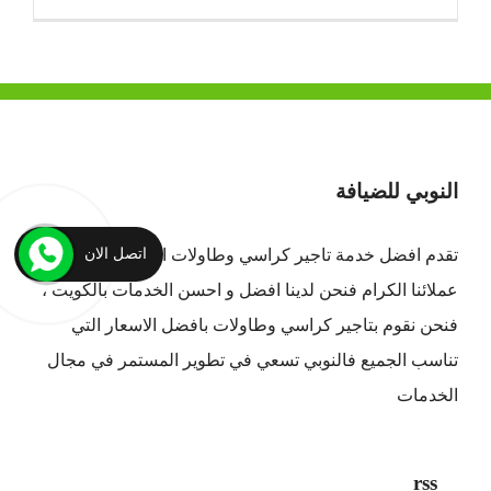
النوبي للضيافة
اتصل الان
تقدم افضل
خدمة تاجير كراسي وطاولات الكويت
لجميع
عملائنا الكرام فنحن لدينا افضل و احسن الخدمات بالكويت ،
فنحن نقوم بتاجير كراسي وطاولات بافضل الاسعار التي
تناسب الجميع فالنوبي تسعي في تطوير المستمر في مجال
الخدمات
rss