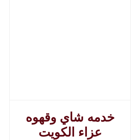
خدمه شاي وقهوه
عزاء الكويت