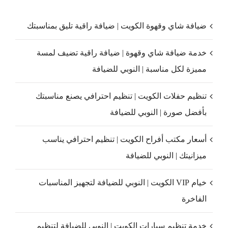
ضيافة شاي وقهوة الكويت | ضيافة راقية تليق بمناسبتك
خدمة ضيافة شاي وقهوة | ضيافة راقية تضيف لمسة
مميزة لكل مناسبة | النوبي للضيافة
تنظيم حفلات الكويت | تنظيم احترافي يصنع مناسبتك
بأفضل صورة | النوبي للضيافة
أسعار مكتب أفراح الكويت | تنظيم احترافي يناسب
ميزانيتك | النوبي للضيافة
خيام VIP الكويت | النوبي للضيافة لتجهيز المناسبات
الفاخرة
خدمة تنظيم سيارات الكويت | النوبي للضيافة لتنظيم