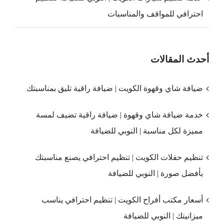
احترافي للمواقف والمناسبات
أحدث المقالات
ضيافة شاي وقهوة الكويت | ضيافة راقية تليق بمناسبتك
خدمة ضيافة شاي وقهوة | ضيافة راقية تضيف لمسة
مميزة لكل مناسبة | النوبي للضيافة
تنظيم حفلات الكويت | تنظيم احترافي يصنع مناسبتك
بأفضل صورة | النوبي للضيافة
أسعار مكتب أفراح الكويت | تنظيم احترافي يناسب
ميزانيتك | النوبي للضيافة