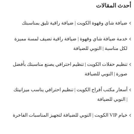
أحدث المقالات
ضيافة شاي وقهوة الكويت | ضيافة راقية تليق بمناسبتك
خدمة ضيافة شاي وقهوة | ضيافة راقية تضيف لمسة مميزة
لكل مناسبة | النوبي للضيافة
تنظيم حفلات الكويت | تنظيم احترافي يصنع مناسبتك بأفضل
صورة | النوبي للضيافة
أسعار مكتب أفراح الكويت | تنظيم احترافي يناسب ميزانيتك
| النوبي للضيافة
خيام VIP الكويت | النوبي للضيافة لتجهيز المناسبات الفاخرة