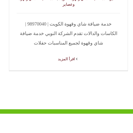
وعصاير
خدمة ضيافة شاي وقهوة الكويت | 98970040 |
الكاسات والدالات تقدم الشركة النوبي خدمة ضيافة
شاي وقهوة لجميع المناسبات حفلات
‫اقرأ المزيد