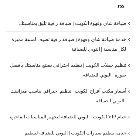
rss
ضيافة شاي وقهوة الكويت | ضيافة راقية تليق بمناسبتك
خدمة ضيافة شاي وقهوة | ضيافة راقية تضيف لمسة مميزة
لكل مناسبة | النوبي للضيافة
تنظيم حفلات الكويت | تنظيم احترافي يصنع مناسبتك بأفضل
صورة | النوبي للضيافة
أسعار مكتب أفراح الكويت | تنظيم احترافي يناسب ميزانيتك
| النوبي للضيافة
خيام VIP الكويت | النوبي للضيافة لتجهيز المناسبات الفاخرة
خدمة تنظيم سيارات الكويت | النوبي للضيافة لتنظيم