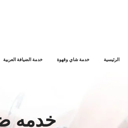
Ski
t
conten
الرئيسية
خدمة شاي وقهوة
خدمة الضيافة العربية
خدمه ضي