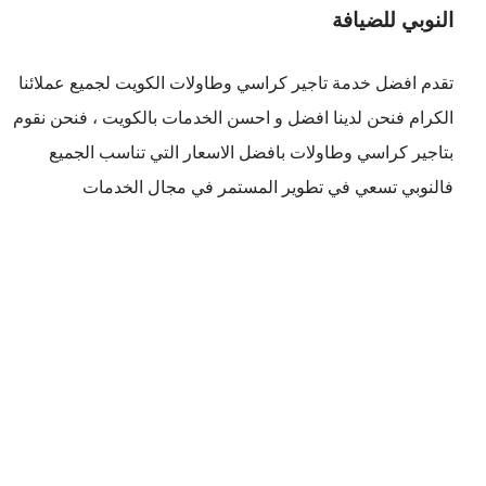
النوبي للضيافة
تقدم افضل
خدمة تاجير كراسي وطاولات الكويت
لجميع عملائنا
الكرام فنحن لدينا افضل و احسن الخدمات بالكويت ، فنحن نقوم
بتاجير كراسي وطاولات بافضل الاسعار التي تناسب الجميع
فالنوبي تسعي في تطوير المستمر في مجال الخدمات