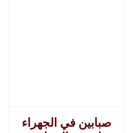
صبابين في الجهراء