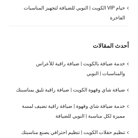
خيام VIP الكويت | النوبي للضيافة لتجهيز المناسبات
الفاخرة
أحدث المقالات
خدمة ضيافة بالكويت | ضيافة راقية للأعراس
والمناسبات | النوبي
ضيافة شاي وقهوة الكويت | ضيافة راقية تليق بمناسبتك
خدمة ضيافة شاي وقهوة | ضيافة راقية تضيف لمسة
مميزة لكل مناسبة | النوبي للضيافة
تنظيم حفلات الكويت | تنظيم احترافي يصنع مناسبتك