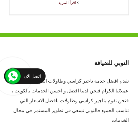
‫اقرأ المزيد
النوبي للضيافة
اتصل الان
تقدم افضل
خدمة تاجير كراسي وطاولات الكويت
لجميع
عملائنا الكرام فنحن لدينا افضل و احسن الخدمات بالكويت ،
فنحن نقوم بتاجير كراسي وطاولات بافضل الاسعار التي
تناسب الجميع فالنوبي تسعي في تطوير المستمر في مجال
الخدمات