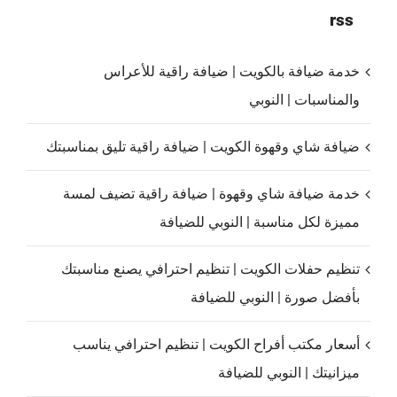
rss
خدمة ضيافة بالكويت | ضيافة راقية للأعراس
والمناسبات | النوبي
ضيافة شاي وقهوة الكويت | ضيافة راقية تليق بمناسبتك
خدمة ضيافة شاي وقهوة | ضيافة راقية تضيف لمسة
مميزة لكل مناسبة | النوبي للضيافة
تنظيم حفلات الكويت | تنظيم احترافي يصنع مناسبتك
بأفضل صورة | النوبي للضيافة
أسعار مكتب أفراح الكويت | تنظيم احترافي يناسب
ميزانيتك | النوبي للضيافة