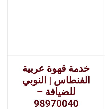
خدمة قهوة عربية
الفنطاس | النوبي
للضيافة –
98970040