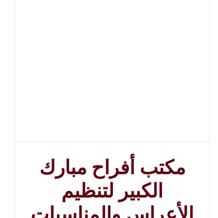
مكتب أفراح مبارك
الكبير لتنظيم
الأعراس والمناسبات