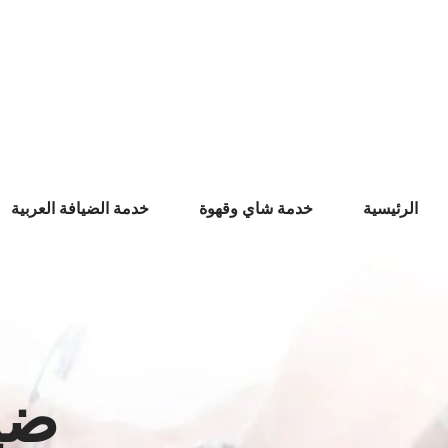
Ski
t
conten
الرئيسية
خدمة شاي وقهوة
خدمة الضيافة العربية
ضي