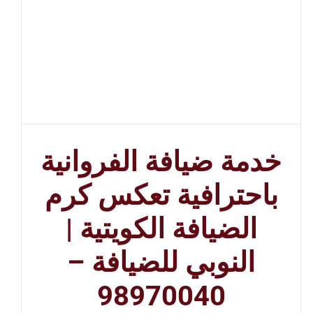
خدمة ضيافة الفروانية
باحترافية تعكس كرم
الضيافة الكويتية |
النوبي للضيافة –
98970040