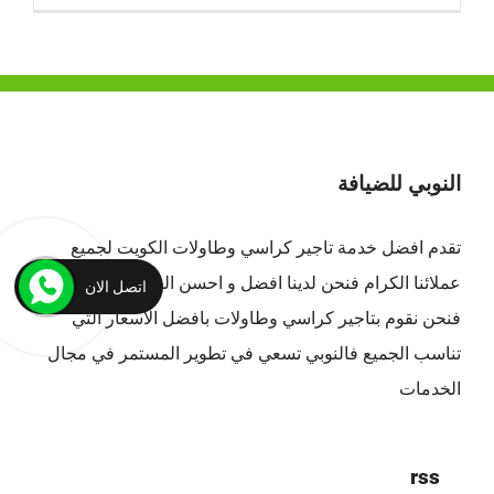
النوبي للضيافة
تقدم افضل
خدمة تاجير كراسي وطاولات الكويت
لجميع
عملائنا الكرام فنحن لدينا افضل و احسن الخدمات بالكويت ،
اتصل الان
فنحن نقوم بتاجير كراسي وطاولات بافضل الاسعار التي
تناسب الجميع فالنوبي تسعي في تطوير المستمر في مجال
الخدمات
rss