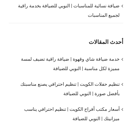
ضيافة نسائية للمناسبات | النوبي للضيافة بخدمة راقية
لجميع المناسبات
أحدث المقالات
خدمة ضيافة شاي وقهوة | ضيافة راقية تضيف لمسة
مميزة لكل مناسبة | النوبي للضيافة
تنظيم حفلات الكويت | تنظيم احترافي يصنع مناسبتك
بأفضل صورة | النوبي للضيافة
أسعار مكتب أفراح الكويت | تنظيم احترافي يناسب
ميزانيتك | النوبي للضيافة