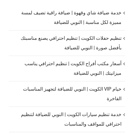
خدمة ضيافة شاي وقهوة | ضيافة راقية تضيف لمسة
مميزة لكل مناسبة | النوبي للضيافة
تنظيم حفلات الكويت | تنظيم احترافي يصنع مناسبتك
بأفضل صورة | النوبي للضيافة
أسعار مكتب أفراح الكويت | تنظيم احترافي يناسب
ميزانيتك | النوبي للضيافة
خيام VIP الكويت | النوبي للضيافة لتجهيز المناسبات
الفاخرة
خدمة تنظيم سيارات الكويت | النوبي للضيافة لتنظيم
احترافي للمواقف والمناسبات