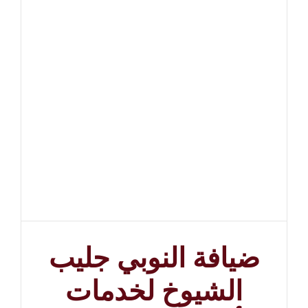
ضيافة النوبي جليب
الشيوخ لخدمات