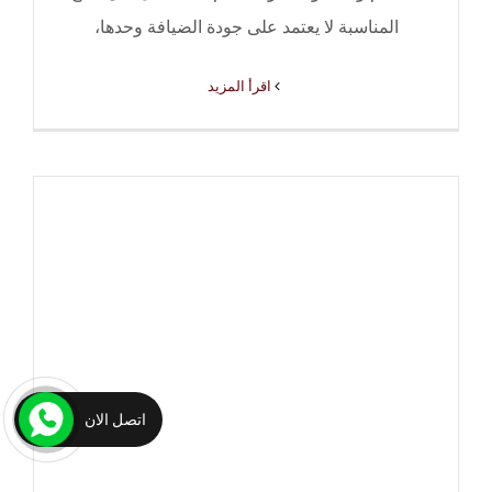
المناسبة لا يعتمد على جودة الضيافة وحدها،
‫اقرأ المزيد
اتصل الان