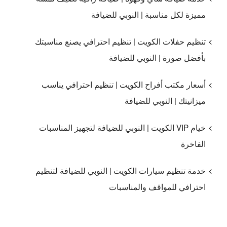
مميزة لكل مناسبة | النوبي للضيافة
تنظيم حفلات الكويت | تنظيم احترافي يصنع مناسبتك
بأفضل صورة | النوبي للضيافة
أسعار مكتب أفراح الكويت | تنظيم احترافي يناسب
ميزانيتك | النوبي للضيافة
خيام VIP الكويت | النوبي للضيافة لتجهيز المناسبات
الفاخرة
خدمة تنظيم سيارات الكويت | النوبي للضيافة لتنظيم
احترافي للمواقف والمناسبات