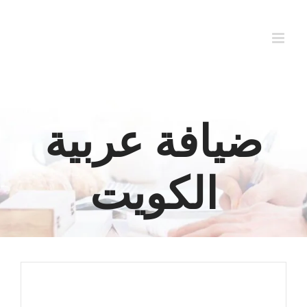
Ski
t
conten
ضيافة عربية
الكويت