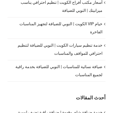
أسعار مكتب أفراح الكويت | تنظيم احترافي يناسب
ميزانيتك | النوبي للضيافة
خيام VIP الكويت | النوبي للضيافة لتجهيز المناسبات
الفاخرة
خدمة تنظيم سيارات الكويت | النوبي للضيافة لتنظيم
احترافي للمواقف والمناسبات
ضيافة نسائية للمناسبات | النوبي للضيافة بخدمة راقية
لجميع المناسبات
أحدث المقالات
خدمة ضيافة شاي وقهوة | ضيافة راقية تضيف لمسة