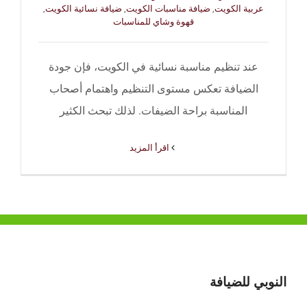
عربية الكويت
,
ضيافة مناسبات الكويت
,
ضيافة نسائية الكويت
,
قهوة وشاي للمناسبات
عند تنظيم مناسبة نسائية في الكويت، فإن جودة
الضيافة تعكس مستوى التنظيم واهتمام أصحاب
المناسبة براحة الضيفات. لذلك تبحث الكثير
‫اقرأ المزيد
النوبي للضيافة