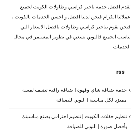
تقدم افضل
خدمة تاجير كراسي وطاولات الكويت
لجميع
عملائنا الكرام فنحن لدينا افضل و احسن الخدمات بالكويت ،
فنحن نقوم بتاجير كراسي وطاولات بافضل الاسعار التي
تناسب الجميع فالنوبي تسعي في تطوير المستمر في مجال
الخدمات
rss
خدمة ضيافة شاي وقهوة | ضيافة راقية تضيف لمسة
مميزة لكل مناسبة | النوبي للضيافة
تنظيم حفلات الكويت | تنظيم احترافي يصنع مناسبتك
بأفضل صورة | النوبي للضيافة