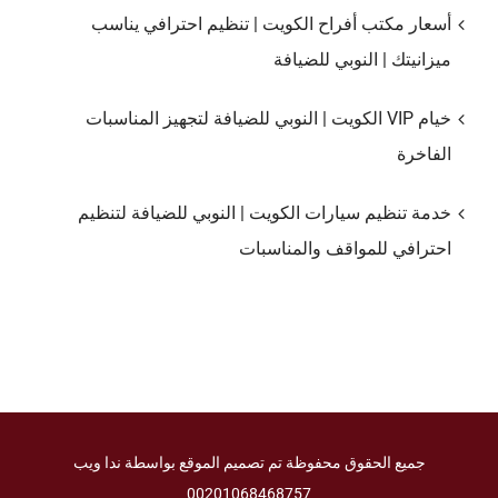
أسعار مكتب أفراح الكويت | تنظيم احترافي يناسب
ميزانيتك | النوبي للضيافة
خيام VIP الكويت | النوبي للضيافة لتجهيز المناسبات
الفاخرة
خدمة تنظيم سيارات الكويت | النوبي للضيافة لتنظيم
احترافي للمواقف والمناسبات
جميع الحقوق محفوظة تم تصميم الموقع بواسطة ندا ويب
00201068468757