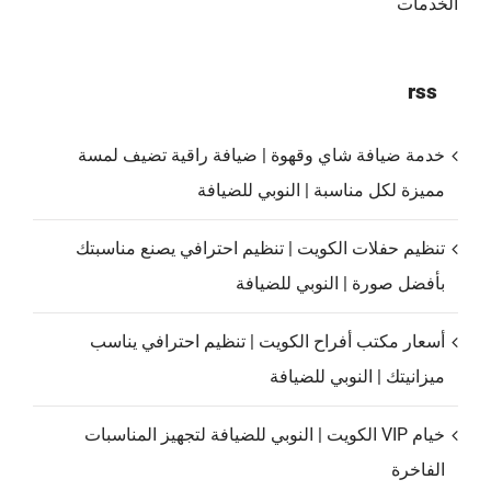
الخدمات
rss
خدمة ضيافة شاي وقهوة | ضيافة راقية تضيف لمسة
مميزة لكل مناسبة | النوبي للضيافة
تنظيم حفلات الكويت | تنظيم احترافي يصنع مناسبتك
بأفضل صورة | النوبي للضيافة
أسعار مكتب أفراح الكويت | تنظيم احترافي يناسب
ميزانيتك | النوبي للضيافة
خيام VIP الكويت | النوبي للضيافة لتجهيز المناسبات
الفاخرة