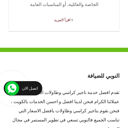
الخاصة والعائلية، أو المناسبات العامة
‫اقرأ المزيد
النوبي للضيافة
اتصل الان
تقدم افضل
خدمة تاجير كراسي وطاولات الكويت
لجميع
عملائنا الكرام فنحن لدينا افضل و احسن الخدمات بالكويت ،
فنحن نقوم بتاجير كراسي وطاولات بافضل الاسعار التي
تناسب الجميع فالنوبي تسعي في تطوير المستمر في مجال