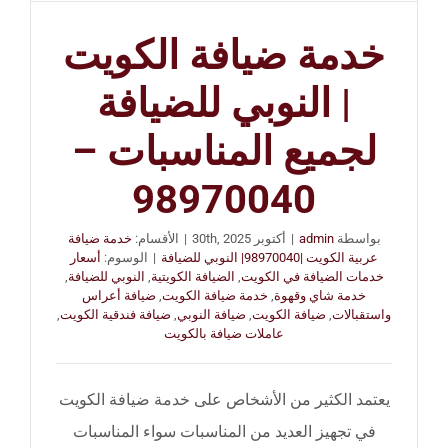
خدمة ضيافة الكويت
| النوبي للضيافة
لجميع المناسبات –
98970040
بواسطة
admin
|
أكتوبر 30th, 2025
|
الأقسام:
خدمة ضيافة
عربية الكويت |98970040| النوبي للضيافة
|
الوسوم:
أسعار
خدمات الضيافة في الكويت
,
الضيافة الكويتية
,
النوبي للضيافة
,
خدمة شاي وقهوة
,
خدمة ضيافة الكويت
,
ضيافة أعراس
واستقبالات
,
ضيافة الكويت
,
ضيافة النوبي
,
ضيافة فندقية الكويت
,
عاملات ضيافة بالكويت
يعتمد الكثير من الأشخاص على خدمة ضيافة الكويت
في تجهيز العديد من المناسبات سواء المناسبات