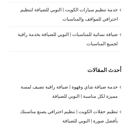
خدمة تنظيم سيارات الكويت | النوبي للضيافة لتنظيم
احترافي للمواقف والمناسبات
ضيافة نسائية للمناسبات | النوبي للضيافة بخدمة راقية
لجميع المناسبات
أحدث المقالات
خدمة ضيافة شاي وقهوة | ضيافة راقية تضيف لمسة
مميزة لكل مناسبة | النوبي للضيافة
تنظيم حفلات الكويت | تنظيم احترافي يصنع مناسبتك
بأفضل صورة | النوبي للضيافة