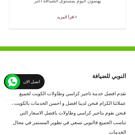
يهتمون اليوم بمستوى الضيافة أكثر
‫اقرأ المزيد
النوبي للضيافة
اتصل الان
تقدم افضل
خدمة تاجير كراسي وطاولات الكويت
لجميع
عملائنا الكرام فنحن لدينا افضل و احسن الخدمات بالكويت ،
فنحن نقوم بتاجير كراسي وطاولات بافضل الاسعار التي
تناسب الجميع فالنوبي تسعي في تطوير المستمر في مجال
الخدمات