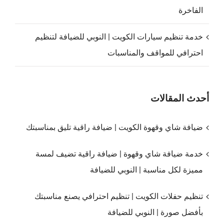
الفاخرة
خدمة تنظيم سيارات الكويت | النوبي للضيافة لتنظيم
احترافي للمواقف والمناسبات
أحدث المقالات
ضيافة شاي وقهوة الكويت | ضيافة راقية تليق بمناسبتك
خدمة ضيافة شاي وقهوة | ضيافة راقية تضيف لمسة
مميزة لكل مناسبة | النوبي للضيافة
تنظيم حفلات الكويت | تنظيم احترافي يصنع مناسبتك
بأفضل صورة | النوبي للضيافة