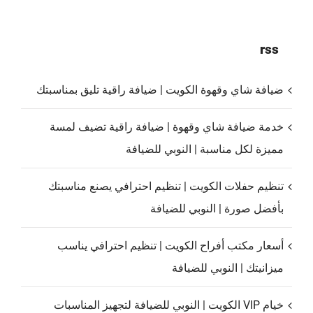
rss
ضيافة شاي وقهوة الكويت | ضيافة راقية تليق بمناسبتك
خدمة ضيافة شاي وقهوة | ضيافة راقية تضيف لمسة
مميزة لكل مناسبة | النوبي للضيافة
تنظيم حفلات الكويت | تنظيم احترافي يصنع مناسبتك
بأفضل صورة | النوبي للضيافة
أسعار مكتب أفراح الكويت | تنظيم احترافي يناسب
ميزانيتك | النوبي للضيافة
خيام VIP الكويت | النوبي للضيافة لتجهيز المناسبات