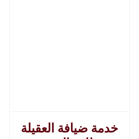
خدمة ضيافة العقيلة