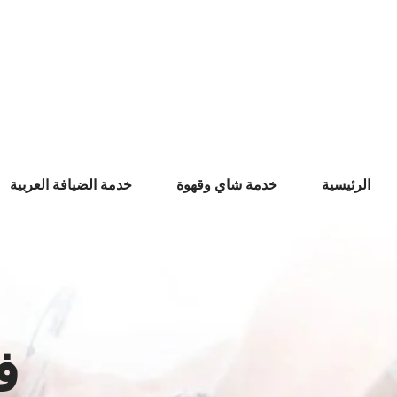
Ski
t
conten
الرئيسية
خدمة شاي وقهوة
خدمة الضيافة العربية
ف