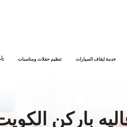
خدمة ايقاف السيارات
تنظيم حفلات ومناسبات
تأ
اليه باركن الكويت