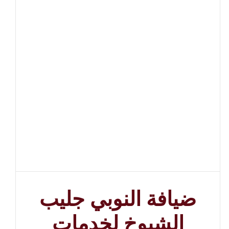
ضيافة النوبي جليب
الشيوخ لخدمات