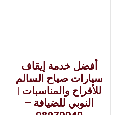
أفضل خدمة إيقاف
سيارات صباح السالم
للأفراح والمناسبات |
النوبي للضيافة –