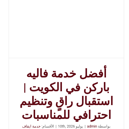
أفضل خدمة فاليه
باركن في الكويت |
استقبال راقٍ وتنظيم
احترافي للمناسبات
بواسطة
admin
|
يوليو 10th, 2026
|
الأقسام:
خدمة ايقاف