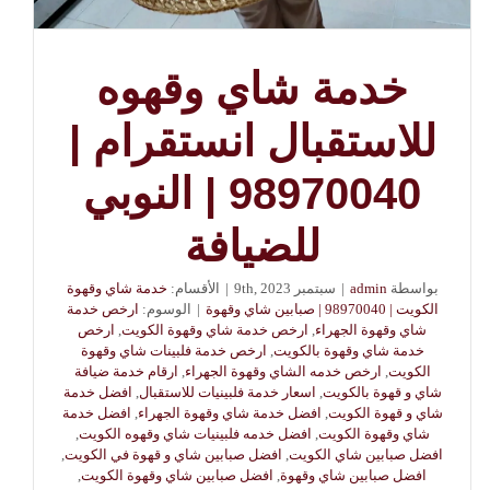
خدمة شاي وقهوه
للاستقبال انستقرام |
98970040 | النوبي
للضيافة
بواسطة
admin
|
سبتمبر 9th, 2023
|
الأقسام:
خدمة شاي وقهوة
الكويت | 98970040 | صبابين شاي وقهوة
|
الوسوم:
ارخص خدمة
شاي وقهوة الجهراء
,
ارخص خدمة شاي وقهوة الكويت
,
ارخص
خدمة شاي وقهوة بالكويت
,
ارخص خدمة فلبينات شاي وقهوة
الكويت
,
ارخص خدمه الشاي وقهوة الجهراء
,
ارقام خدمة ضيافة
شاي و قهوة بالكويت
,
اسعار خدمة فلبينيات للاستقبال
,
افضل خدمة
شاي و قهوة الكويت
,
افضل خدمة شاي وقهوة الجهراء
,
افضل خدمة
شاي وقهوة الكويت
,
افضل خدمه فلبينيات شاي وقهوه الكويت
,
افضل صبابين شاي الكويت
,
افضل صبابين شاي و قهوة في الكويت
,
افضل صبابين شاي وقهوة
,
افضل صبابين شاي وقهوة الكويت
,