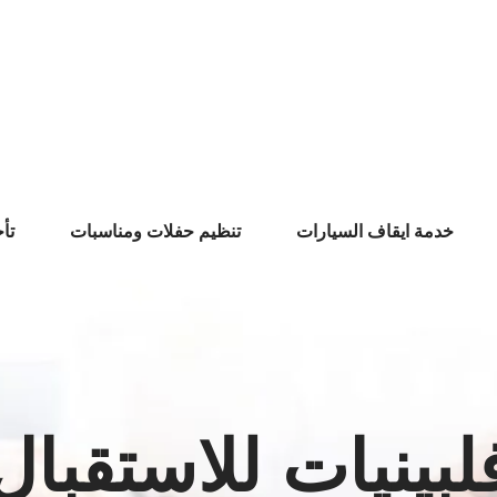
خدمة ايقاف السيارات
تنظيم حفلات ومناسبات
تأ
لبينيات للاستقبال