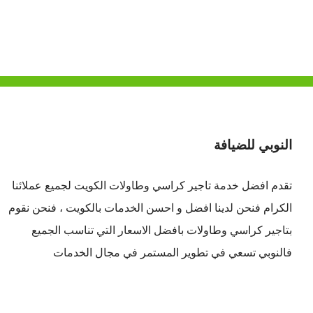
النوبي للضيافة
تقدم افضل
خدمة تاجير كراسي وطاولات الكويت
لجميع عملائنا
الكرام فنحن لدينا افضل و احسن الخدمات بالكويت ، فنحن نقوم
بتاجير كراسي وطاولات بافضل الاسعار التي تناسب الجميع
فالنوبي تسعي في تطوير المستمر في مجال الخدمات