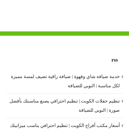
rss
خدمة ضيافة شاي وقهوة | ضيافة راقية تضيف لمسة مميزة
لكل مناسبة | النوبي للضيافة
تنظيم حفلات الكويت | تنظيم احترافي يصنع مناسبتك بأفضل
صورة | النوبي للضيافة
أسعار مكتب أفراح الكويت | تنظيم احترافي يناسب ميزانيتك