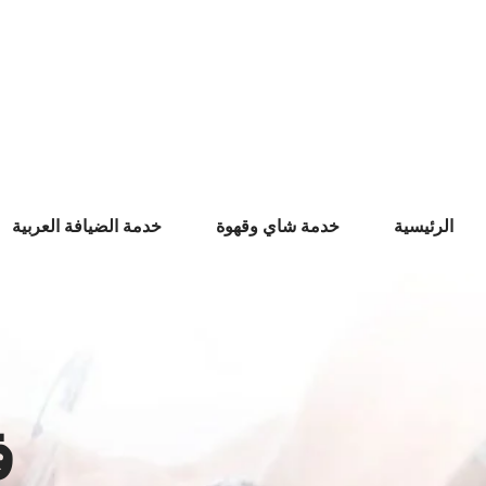
Ski
t
conten
الرئيسية
خدمة شاي وقهوة
خدمة الضيافة العربية
ف