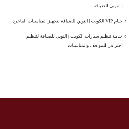
| النوبي للضيافة
خيام VIP الكويت | النوبي للضيافة لتجهيز المناسبات الفاخرة
خدمة تنظيم سيارات الكويت | النوبي للضيافة لتنظيم
احترافي للمواقف والمناسبات