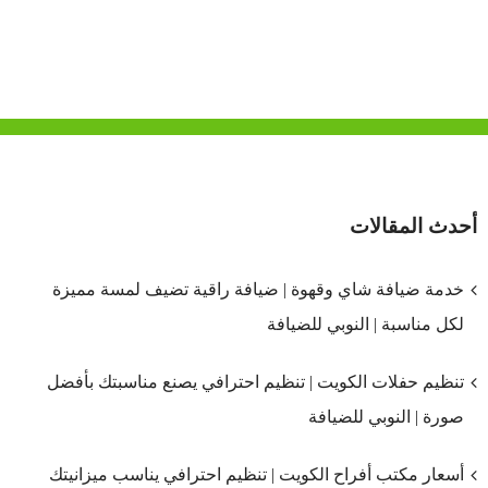
أحدث المقالات
خدمة ضيافة شاي وقهوة | ضيافة راقية تضيف لمسة مميزة
لكل مناسبة | النوبي للضيافة
تنظيم حفلات الكويت | تنظيم احترافي يصنع مناسبتك بأفضل
صورة | النوبي للضيافة
أسعار مكتب أفراح الكويت | تنظيم احترافي يناسب ميزانيتك