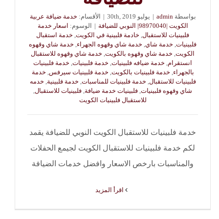
بواسطة
admin
|
يوليو 30th, 2019
|
الأقسام:
خدمة ضيافة عربية
الكويت |98970040| النوبي للضيافة
|
الوسوم:
اسعار خدمة
فلبينيات للاستقبال
,
خادمة فلبينية في الكويت
,
خدمة استقبال
فلبينيات
,
خدمة شاي
,
خدمة شاي وقهوه الجهراء
,
خدمة شاي وقهوه
الكويت
,
خدمة شاي وقهوه بالكويت
,
خدمة شاي وقهوه للاستقبال
انستقرام
,
خدمة ضيافه فلبينيات
,
خدمة فلبينيات
,
خدمة فلبينيات
بالجهراء
,
خدمة فلبينيات بالكويت
,
خدمة فلبينيات سيرفس
,
خدمة
فلبينيات للاستقبال
,
خدمة فلبينيات للمناسبات
,
خدمة فلبينية
,
خدمه
شاي وقهوه فلبينيات
,
فلبينيات خدمة ضيافة
,
فلبينيات للاستقبال
,
للاستقبال فلبينيات الكويت
خدمة فلبينيات للاستقبال الكويت النوبي للضيافة يقمد
لكم خدمة فلبينيات للاستقبال الكويت لجيمع الحفلات
والمناسبات بارخص الاسعار وافضل خدمات الضيافة
‫اقرأ المزيد