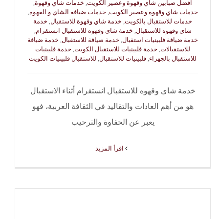
افضل صبابين شاي وقهوة وعصير الكويت
,
خدمات شاي وقهوة
,
خدمات شاي وقهوة وعصير الكويت
,
خدمات ضيافة الشاي و القهوة
,
خدمات للاستقبال بالكويت
,
خدمة شاي وقهوة للاستقبال
,
خدمة
شاي وقهوه للاستقبال
,
خدمة شاي وقهوه للاستقبال انستقرام
,
خدمة ضيافة فلبينيات استقبال
,
خدمة ضيافة للاستقبال
,
خدمة ضيافة
للاستقبالات
,
خدمة فلبينيات للاستقبال الكويت
,
خدمة فلبينيات
للاستقبال بالجهراء
,
فلبينيات للاستقبال
,
للاستقبال فلبينيات الكويت
خدمة شاي وقهوه للاستقبال انستقرام أثناء الاستقبال
هو من أهم العادات والتقاليد في الثقافة العربية، فهو
يعبر عن الحفاوة والترحيب
‫اقرأ المزيد