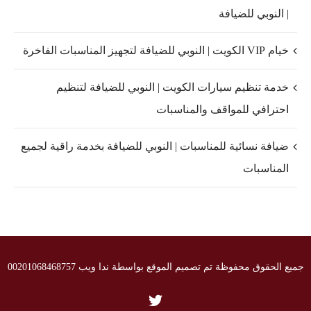
| النوبي للضيافة
خيام VIP الكويت | النوبي للضيافة لتجهيز المناسبات الفاخرة
خدمة تنظيم سيارات الكويت | النوبي للضيافة لتنظيم
احترافي للمواقف والمناسبات
ضيافة نسائية للمناسبات | النوبي للضيافة بخدمة راقية لجميع
المناسبات
جميع الحقوق محفوظة تم تصميم الموقع بواسطة ندا ويب 00201068468757
Twitter