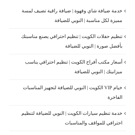
خدمة ضيافة شاي وقهوة | ضيافة راقية تضيف لمسة
مميزة لكل مناسبة | النوبي للضيافة
تنظيم حفلات الكويت | تنظيم احترافي يصنع مناسبتك
بأفضل صورة | النوبي للضيافة
أسعار مكتب أفراح الكويت | تنظيم احترافي يناسب
ميزانيتك | النوبي للضيافة
خيام VIP الكويت | النوبي للضيافة لتجهيز المناسبات
الفاخرة
خدمة تنظيم سيارات الكويت | النوبي للضيافة لتنظيم
احترافي للمواقف والمناسبات