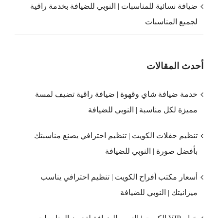
ضيافة نسائية للمناسبات | النوبي للضيافة بخدمة راقية
لجميع المناسبات
أحدث المقالات
خدمة ضيافة شاي وقهوة | ضيافة راقية تضيف لمسة
مميزة لكل مناسبة | النوبي للضيافة
تنظيم حفلات الكويت | تنظيم احترافي يصنع مناسبتك
بأفضل صورة | النوبي للضيافة
أسعار مكتب أفراح الكويت | تنظيم احترافي يناسب
ميزانيتك | النوبي للضيافة