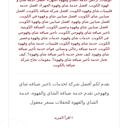
قهوة الكويت
,
افضل خدمة شاي وقهوة الجهراء
,
افضل خدمه
فلبينيات شاي وقهوه الكويت
,
افضل شركة ضيافة بالكويت
,
افضل
صبابين شاي الكويت
,
افضل صبابين شاي و قهوة في الكويت
,
افضل صبابين شاي وقهوة
,
افضل صبابين شاي وقهوة الكويت
,
افضل صبابين شاي وقهوة وعصير الكويت
,
الضيافة الكويتية
,
تاجير ضيافه شاي وقهوجي الكويت
,
تاجير ضيافه شاي وقهوجي
فى الكويت
,
خدمات شاي وقهوة
,
خدمات شاي وقهوة وعصير
الكويت
,
خدمة شاى وقهوة الكويت فلبينيات
,
خدمة شاي وقهوة
الكويت
,
خدمة ضيافة رجالي ونسائي
,
فوائد خدمة تأجير ضيافة
شاي وقهوة
,
كيف تحجز خدمة تأجير ضيافة شاي وقهوة؟
,
كيف
تختار خدمة تأجير ضيافة شاي وقهوة؟
,
مقومات نجاح شركة
ضيافة بالكويت
نقدم لكم أفضل شركة لخدمات تاجير ضيافه شاي
وقهوجي تقدم خدمة ضيافة الشاي والقهوة، خدمة
الشاي والقهوة للحفلات بسعر معقول
‫اقرأ المزيد