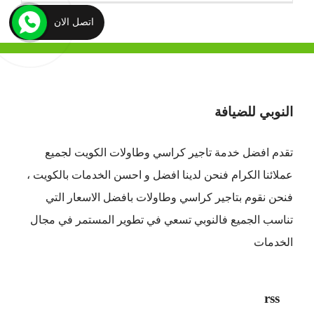
اتصل الان
النوبي للضيافة
تقدم افضل
خدمة تاجير كراسي وطاولات الكويت
لجميع
عملائنا الكرام فنحن لدينا افضل و احسن الخدمات بالكويت ،
فنحن نقوم بتاجير كراسي وطاولات بافضل الاسعار التي
تناسب الجميع فالنوبي تسعي في تطوير المستمر في مجال
الخدمات
rss