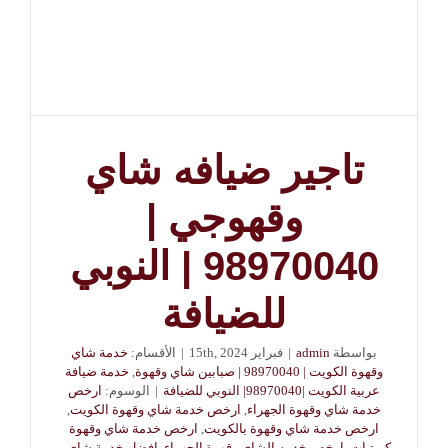
تاجير ضيافه شاي
وقهوجي |
98970040 | النوبي
للضيافة
بواسطة
admin
|
فبراير 15th, 2024
|
الأقسام:
خدمة شاي
وقهوة الكويت | 98970040 | صبابين شاي وقهوة
,
خدمة ضيافة
عربية الكويت |98970040| النوبي للضيافة
|
الوسوم:
ارخص
خدمة شاي وقهوة الجهراء
,
ارخص خدمة شاي وقهوة الكويت
,
ارخص خدمة شاي وقهوة بالكويت
,
ارخص خدمة شاي وقهوة
كويتيات
,
ارخص خدمه الشاي وقهوة الجهراء
,
افضل خدمة شاي و