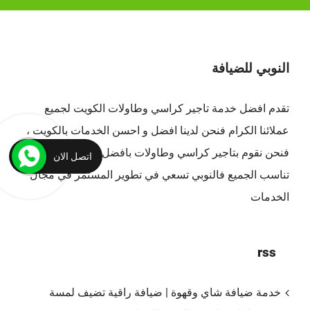
النوبي للضيافة
تقدم افضل
خدمة تاجير كراسي وطاولات الكويت
لجميع
عملائنا الكرام فنحن لدينا افضل و احسن الخدمات بالكويت ،
فنحن نقوم بتاجير كراسي وطاولات بافضل الاسعار التي
اتصل الان
تناسب الجميع فالنوبي تسعي في تطوير المستمر في مجال
الخدمات
rss
خدمة ضيافة شاي وقهوة | ضيافة راقية تضيف لمسة