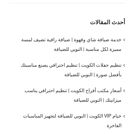
أحدث المقالات
خدمة ضيافة شاي وقهوة | ضيافة راقية تضيف لمسة
مميزة لكل مناسبة | النوبي للضيافة
تنظيم حفلات الكويت | تنظيم احترافي يصنع مناسبتك
بأفضل صورة | النوبي للضيافة
أسعار مكتب أفراح الكويت | تنظيم احترافي يناسب
ميزانيتك | النوبي للضيافة
خيام VIP الكويت | النوبي للضيافة لتجهيز المناسبات
الفاخرة