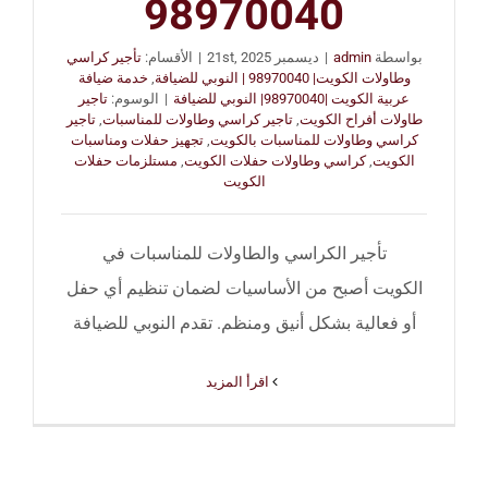
98970040
بواسطة
admin
|
ديسمبر 21st, 2025
|
الأقسام:
تأجير كراسي
وطاولات الكويت| 98970040 | النوبي للضيافة
,
خدمة ضيافة
عربية الكويت |98970040| النوبي للضيافة
|
الوسوم:
تاجير
طاولات أفراح الكويت
,
تاجير كراسي وطاولات للمناسبات
,
تاجير
كراسي وطاولات للمناسبات بالكويت
,
تجهيز حفلات ومناسبات
الكويت
,
كراسي وطاولات حفلات الكويت
,
مستلزمات حفلات
الكويت
تأجير الكراسي والطاولات للمناسبات في
الكويت أصبح من الأساسيات لضمان تنظيم أي حفل
أو فعالية بشكل أنيق ومنظم. تقدم النوبي للضيافة
‫اقرأ المزيد