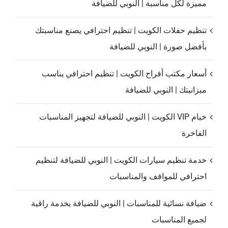
مميزة لكل مناسبة | النوبي للضيافة
تنظيم حفلات الكويت | تنظيم احترافي يصنع مناسبتك
بأفضل صورة | النوبي للضيافة
أسعار مكتب أفراح الكويت | تنظيم احترافي يناسب
ميزانيتك | النوبي للضيافة
خيام VIP الكويت | النوبي للضيافة لتجهيز المناسبات
الفاخرة
خدمة تنظيم سيارات الكويت | النوبي للضيافة لتنظيم
احترافي للمواقف والمناسبات
ضيافة نسائية للمناسبات | النوبي للضيافة بخدمة راقية
لجميع المناسبات