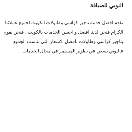
النوبي للضيافة
تقدم افضل
خدمة تاجير كراسي وطاولات الكويت
لجميع عملائنا
الكرام فنحن لدينا افضل و احسن الخدمات بالكويت ، فنحن نقوم
بتاجير كراسي وطاولات بافضل الاسعار التي تناسب الجميع
فالنوبي تسعي في تطوير المستمر في مجال الخدمات