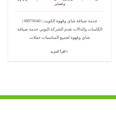
وعصاير
خدمة ضيافة شاي وقهوة الكويت | 98970040 |
الكاسات والدالات تقدم الشركة النوبي خدمة ضيافة
شاي وقهوة لجميع المناسبات حفلات
‫اقرأ المزيد