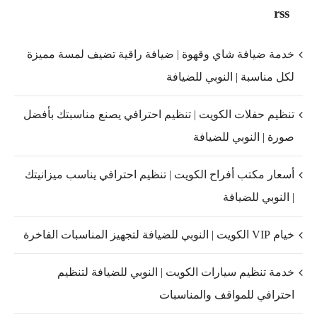
rss
خدمة ضيافة شاي وقهوة | ضيافة راقية تضيف لمسة مميزة
لكل مناسبة | النوبي للضيافة
تنظيم حفلات الكويت | تنظيم احترافي يصنع مناسبتك بأفضل
صورة | النوبي للضيافة
أسعار مكتب أفراح الكويت | تنظيم احترافي يناسب ميزانيتك
| النوبي للضيافة
خيام VIP الكويت | النوبي للضيافة لتجهيز المناسبات الفاخرة
خدمة تنظيم سيارات الكويت | النوبي للضيافة لتنظيم
احترافي للمواقف والمناسبات