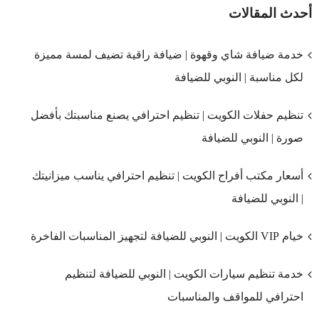
أحدث المقالات
خدمة ضيافة شاي وقهوة | ضيافة راقية تضيف لمسة مميزة
لكل مناسبة | النوبي للضيافة
تنظيم حفلات الكويت | تنظيم احترافي يصنع مناسبتك بأفضل
صورة | النوبي للضيافة
أسعار مكتب أفراح الكويت | تنظيم احترافي يناسب ميزانيتك
| النوبي للضيافة
خيام VIP الكويت | النوبي للضيافة لتجهيز المناسبات الفاخرة
خدمة تنظيم سيارات الكويت | النوبي للضيافة لتنظيم
احترافي للمواقف والمناسبات