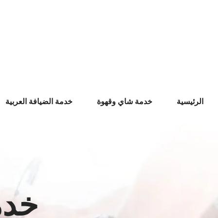
Ski
t
conten
الرئيسية
خدمة شاي وقهوة
خدمة الضيافة العربية
خدم